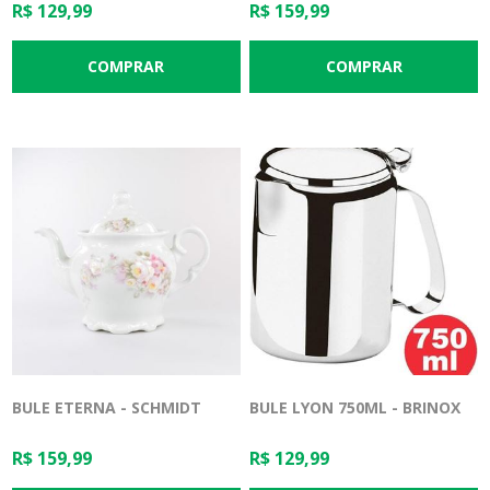
TRAMONTINA
R$ 129,99
R$ 159,99
BULE ETERNA - SCHMIDT
BULE LYON 750ML - BRINOX
R$ 159,99
R$ 129,99