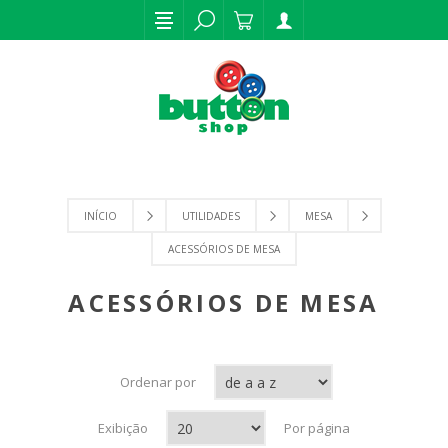
INÍCIO
UTILIDADES
MESA
ACESSÓRIOS DE MESA
ACESSÓRIOS DE MESA
Ordenar por
Exibição
Por página