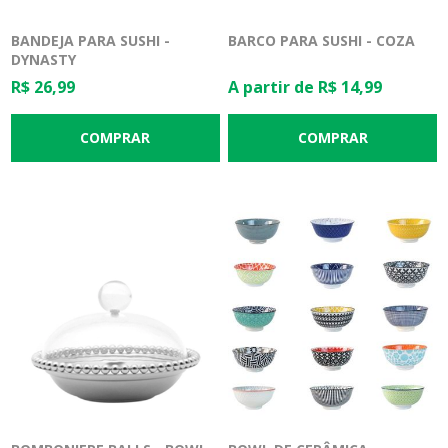
BANDEJA PARA SUSHI -
BARCO PARA SUSHI - COZA
DYNASTY
R$ 26,99
A partir de R$ 14,99