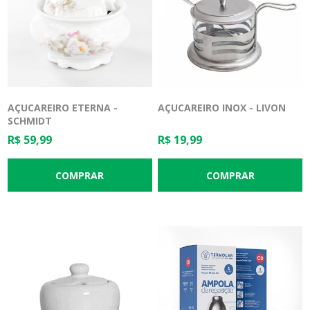
AÇUCAREIRO ETERNA -
AÇUCAREIRO INOX - LIVON
SCHMIDT
R$ 59,99
R$ 19,99