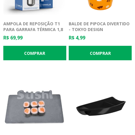
AMPOLA DE REPOSIÇÃO T1
BALDE DE PIPOCA DIVERTIDO
PARA GARRAFA TÉRMICA 1,8
- TOKYO DESIGN
LITROS - TERMOLAR
R$ 69,99
R$ 4,99