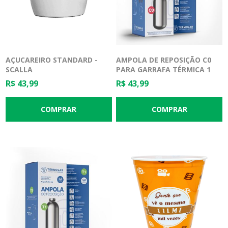
AÇUCAREIRO STANDARD -
AMPOLA DE REPOSIÇÃO C0
SCALLA
PARA GARRAFA TÉRMICA 1
LITRO - TERMOLAR
R$ 43,99
R$ 43,99