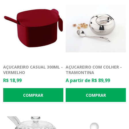
AÇUCAREIRO CASUAL 300ML -
AÇUCAREIRO COM COLHER -
VERMELHO
TRAMONTINA
R$ 18,99
A partir de R$ 89,99