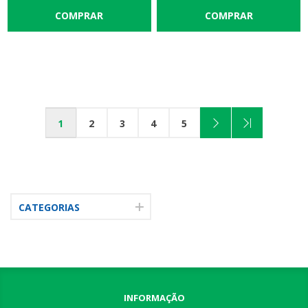
1
2
3
4
5
CATEGORIAS
INFORMAÇÃO