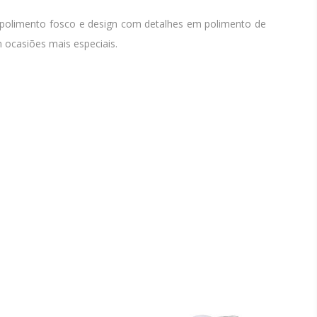
m polimento fosco e design com detalhes em polimento de
m ocasiões mais especiais.