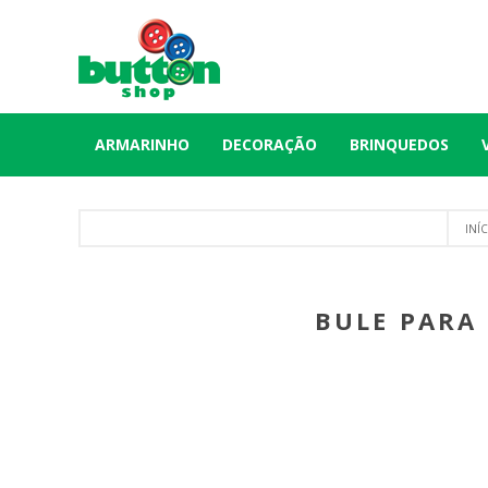
ARMARINHO
DECORAÇÃO
BRINQUEDOS
INÍ
BULE PARA 