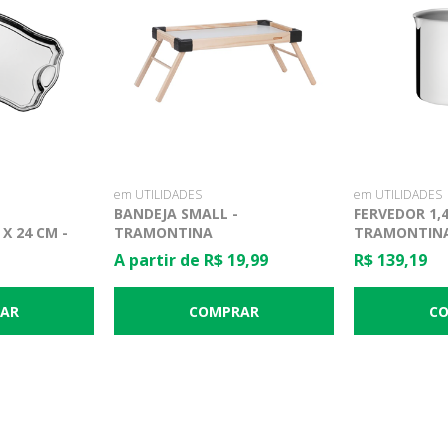
em UTILIDADES
em UTILIDADES
BANDEJA SMALL -
FERVEDOR 1,4
X 24 CM -
TRAMONTINA
TRAMONTIN
A partir de R$ 19,99
R$ 139,19