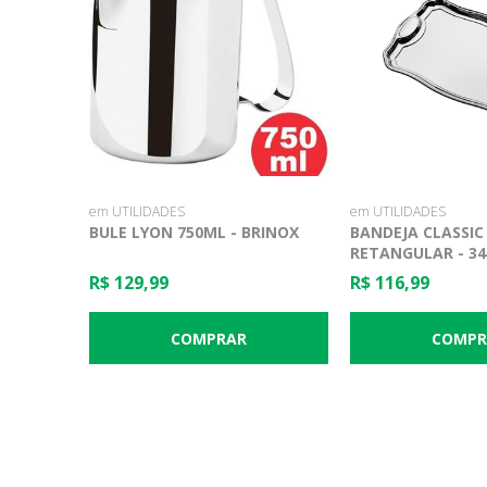
em UTILIDADES
em UTILIDADES
BULE LYON 750ML - BRINOX
BANDEJA CLASSIC
RETANGULAR - 34 
TRAMONTINA
R$ 129,99
R$ 116,99