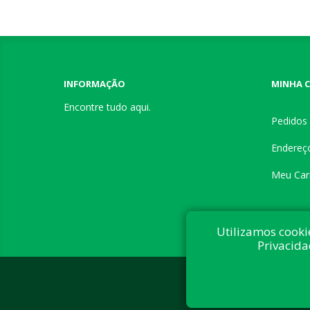
INFORMAÇÃO
MINHA 
Encontre tudo aqui.
Pedidos
Endereç
Meu Car
Utilizamos cooki
Privacida
Desenvolvi