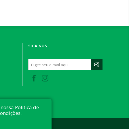
SIGA-NOS
nossa Política de
condições.
 reservados.