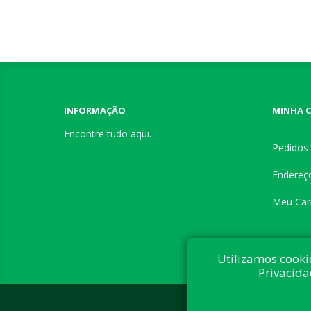
INFORMAÇÃO
MINHA 
Encontre tudo aqui.
Pedidos
Endereç
Meu Car
Utilizamos cooki
Privacida
Desenvolvi