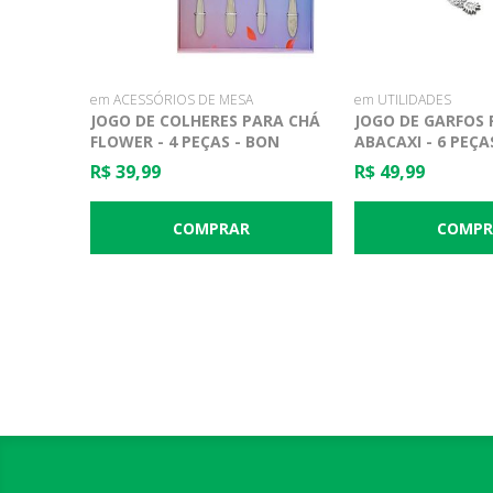
em ACESSÓRIOS DE MESA
em UTILIDADES
JOGO DE COLHERES PARA CHÁ
JOGO DE GARFOS
FLOWER - 4 PEÇAS - BON
ABACAXI - 6 PEÇA
GOURMET
R$ 39,99
R$ 49,99