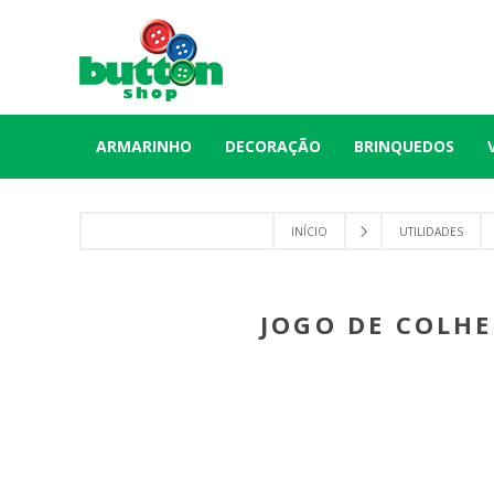
ARMARINHO
DECORAÇÃO
BRINQUEDOS
INÍCIO
UTILIDADES
JOGO DE COLHE