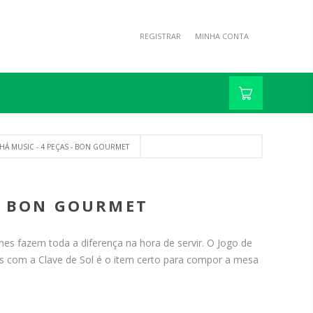
REGISTRAR
MINHA CONTA
HÁ MUSIC - 4 PEÇAS - BON GOURMET
 - BON GOURMET
es fazem toda a diferença na hora de servir. O Jogo de
s com a Clave de Sol é o item certo para compor a mesa