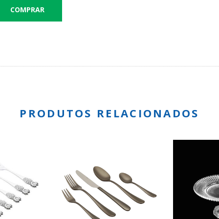
PRODUTOS RELACIONADOS