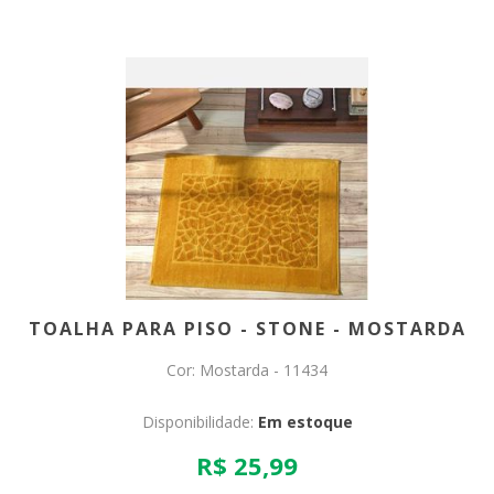
TOALHA PARA PISO - STONE - MOSTARDA
Cor: Mostarda - 11434
Disponibilidade:
Em estoque
R$ 25,99