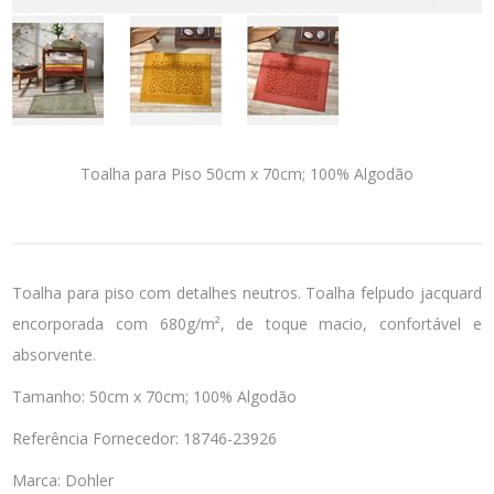
Toalha para Piso 50cm x 70cm; 100% Algodão
Toalha para piso com detalhes neutros. Toalha felpudo jacquard
encorporada com 680g/m², de toque macio, confortável e
absorvente.
Tamanho: 50cm x 70cm; 100% Algodão
Referência Fornecedor: 18746-23926
Marca: Dohler