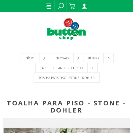
INÍCIO
ENXOVAIS
BANHO
TAPETE DE BANHEIRO E PISO
TOALHA PARA PISO - STONE - DOHLER
TOALHA PARA PISO - STONE -
DOHLER