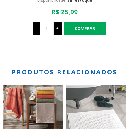
Disponibilidade:
Em estoque
R$ 25,99
-
+
PRODUTOS RELACIONADOS