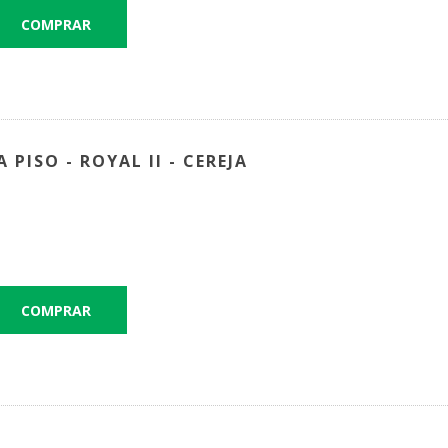
PISO - ROYAL II - CEREJA