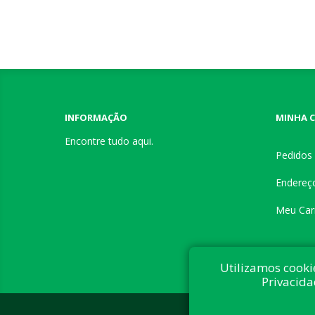
INFORMAÇÃO
MINHA 
Encontre tudo aqui.
Pedidos
Endereç
Meu Car
Utilizamos cooki
Privacida
Desenvolvi