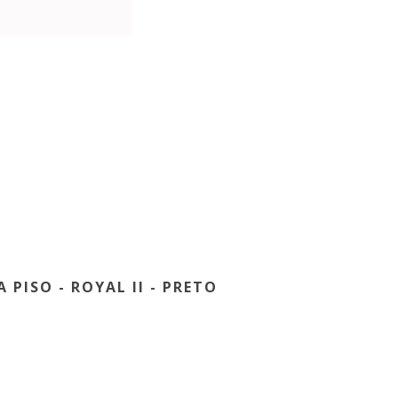
 PISO - ROYAL II - PRETO