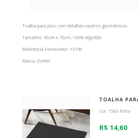
Toalha para piso com detalhes neutros geométricos.
Tamanho: 45cm x 70cm; 100% Algodão
Referência Fornecedor: 13740
Marca: Dohler
TOALHA PARA
Cor: 1563 Preto
R$ 14,60