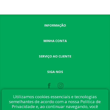
INFORMAÇÃO
MINHA CONTA
SERVIÇO AO CLIENTE
SIGA-NOS
Utilizamos cookies essenciais e tecnologias
semelhantes de acordo com a nossa Política de
Privacidade e, ao continuar navegando, você