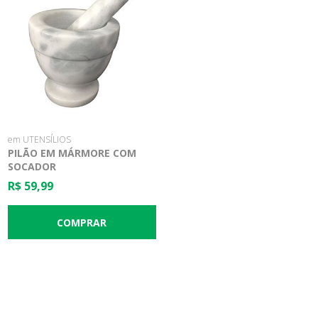
em UTENSÍLIOS
PILÃO EM MÁRMORE COM
SOCADOR
R$ 59,99