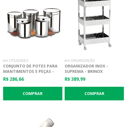
em UTILIDADES
em ORGANIZAÇÃO
CONJUNTO DE POTES PARA
ORGANIZADOR INOX -
MANTIMENTOS 5 PEÇAS -
SUPREMA - BRINOX
SUPREMA - BRINOX
R$ 286,66
R$ 389,99