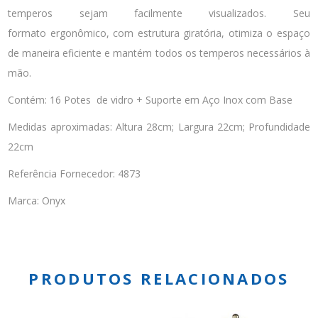
temperos sejam facilmente visualizados. Seu
formato ergonômico, com estrutura giratória, otimiza o espaço
de maneira eficiente e mantém todos os temperos necessários à
mão.
Contém: 16 Potes de vidro + Suporte em Aço Inox com Base
Medidas aproximadas: Altura 28cm; Largura 22cm; Profundidade
22cm
Referência Fornecedor: 4873
Marca: Onyx
PRODUTOS RELACIONADOS