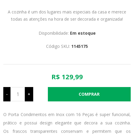
A cozinha é um dos lugares mais especiais da casa e merece
todas as atenções na hora de ser decorada e organizada!
Disponibilidade:
Em estoque
Código SKU:
1145175
R$ 129,99
-
+
O Porta Condimentos em Inox com 16 Peças é super funcional,
prático e possui design elegante que decora a sua cozinha.
Os frascos transparentes conservam e permitem que os