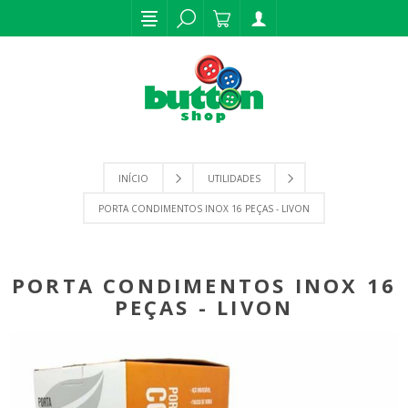
INÍCIO
UTILIDADES
PORTA CONDIMENTOS INOX 16 PEÇAS - LIVON
PORTA CONDIMENTOS INOX 16
PEÇAS - LIVON