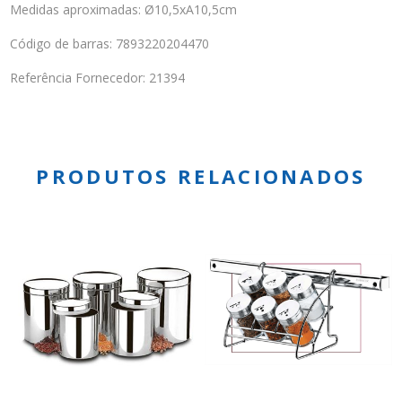
Medidas aproximadas: Ø10,5xA10,5cm
Código de barras: 7893220204470
Referência Fornecedor: 21394
PRODUTOS RELACIONADOS