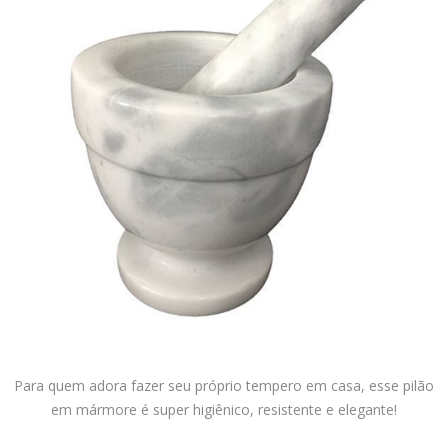
Para quem adora fazer seu próprio tempero em casa, esse pilão
em mármore é super higiênico, resistente e elegante!