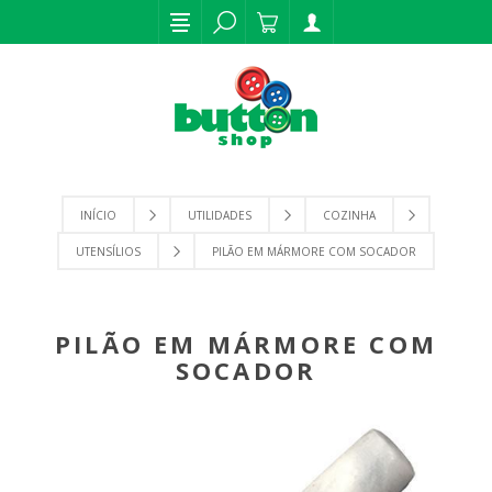
INÍCIO
UTILIDADES
COZINHA
UTENSÍLIOS
PILÃO EM MÁRMORE COM SOCADOR
PILÃO EM MÁRMORE COM
SOCADOR