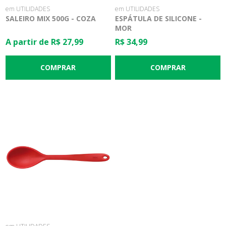
em UTILIDADES
em UTILIDADES
SALEIRO MIX 500G - COZA
ESPÁTULA DE SILICONE -
MOR
A partir de R$ 27,99
R$ 34,99