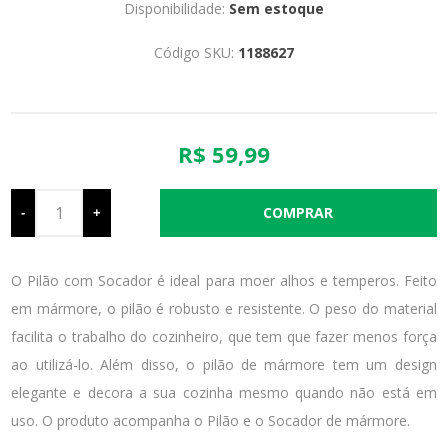
Disponibilidade:
Sem estoque
Código SKU:
1188627
R$ 59,99
-
+
O Pilão com Socador é ideal para moer alhos e temperos. Feito
em mármore, o pilão é robusto e resistente. O peso do material
facilita o trabalho do cozinheiro, que tem que fazer menos força
ao utilizá-lo. Além disso, o pilão de mármore tem um design
elegante e decora a sua cozinha mesmo quando não está em
uso. O produto acompanha o Pilão e o Socador de mármore.