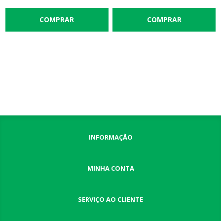
INFORMAÇÃO
MINHA CONTA
SERVIÇO AO CLIENTE