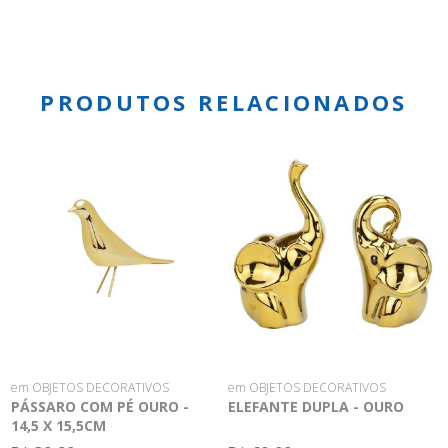
PRODUTOS RELACIONADOS
em OBJETOS DECORATIVOS
em OBJETOS DECORATIVOS
PÁSSARO COM PÉ OURO -
ELEFANTE DUPLA - OURO
14,5 X 15,5CM