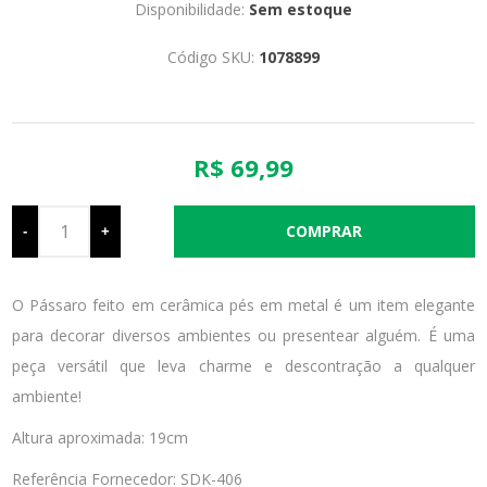
Disponibilidade:
Sem estoque
Código SKU:
1078899
R$ 69,99
-
+
O Pássaro feito em cerâmica pés em metal é um item elegante
para decorar diversos ambientes ou presentear alguém. É uma
peça versátil que leva charme e descontração a qualquer
ambiente!
Altura aproximada: 19cm
Referência Fornecedor: SDK-406