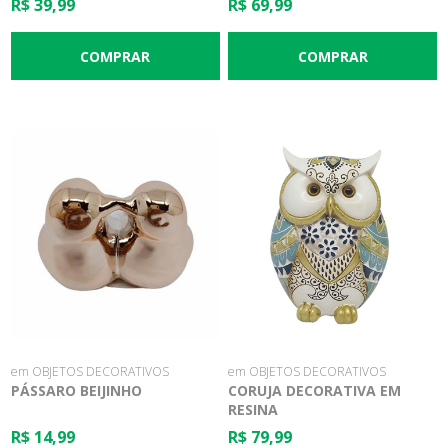
R$ 39,99
R$ 69,99
em OBJETOS DECORATIVOS
em OBJETOS DECORATIVOS
PÁSSARO BEIJINHO
CORUJA DECORATIVA EM
RESINA
R$ 14,99
R$ 79,99