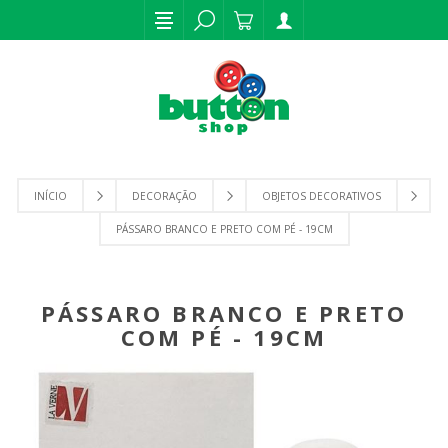
INÍCIO
DECORAÇÃO
OBJETOS DECORATIVOS
PÁSSARO BRANCO E PRETO COM PÉ - 19CM
PÁSSARO BRANCO E PRETO
COM PÉ - 19CM