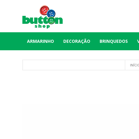
ARMARINHO
DECORAÇÃO
BRINQUEDOS
INÍCI