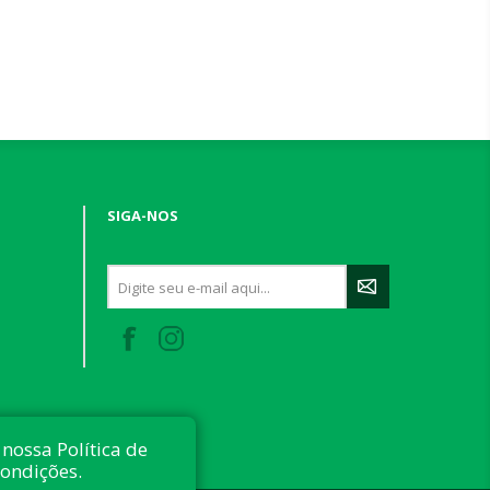
SIGA-NOS
nossa Política de
condições.