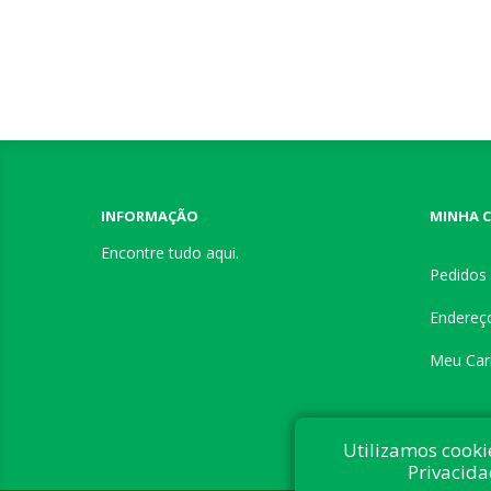
INFORMAÇÃO
MINHA 
Encontre tudo aqui.
Pedidos
Endereç
Meu Car
Utilizamos cooki
Privacida