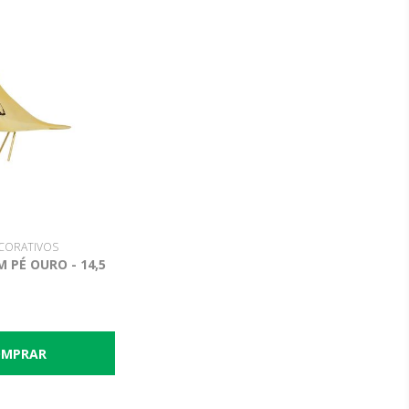
CORATIVOS
 PÉ OURO - 14,5