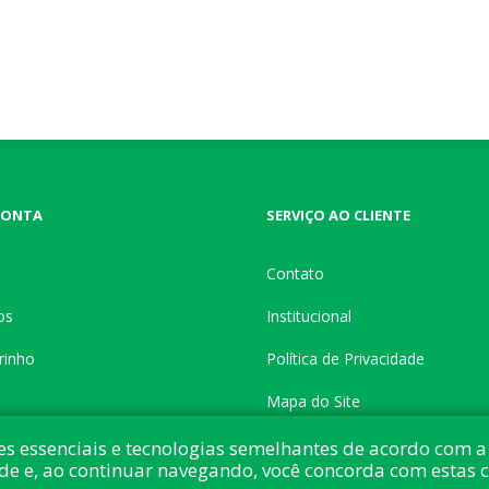
CONTA
SERVIÇO AO CLIENTE
Contato
os
Institucional
rinho
Política de Privacidade
Mapa do Site
es essenciais e tecnologias semelhantes de acordo com a 
de e, ao continuar navegando, você concorda com estas 