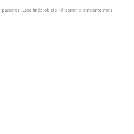
pássaros. Esse lindo objeto irá deixar o ambiente mais