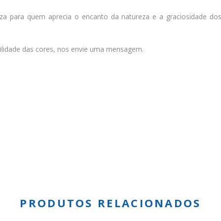
eza para quem aprecia o encanto da natureza e a graciosidade dos 
ibilidade das cores, nos envie uma mensagem.
PRODUTOS RELACIONADOS