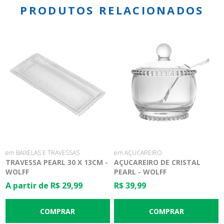
PRODUTOS RELACIONADOS
em BAIXELAS E TRAVESSAS
em AÇUCAREIRO
TRAVESSA PEARL 30 X 13CM -
AÇUCAREIRO DE CRISTAL
WOLFF
PEARL - WOLFF
A partir de R$ 29,99
R$ 39,99