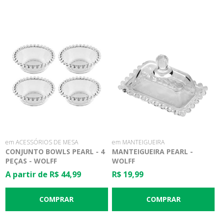
em ACESSÓRIOS DE MESA
em MANTEIGUEIRA
CONJUNTO BOWLS PEARL - 4
MANTEIGUEIRA PEARL -
PEÇAS - WOLFF
WOLFF
A partir de R$ 44,99
R$ 19,99