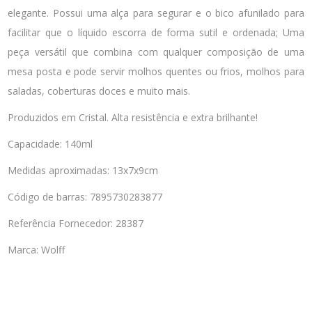
elegante. Possui uma alça para segurar e o bico afunilado para
facilitar que o líquido escorra de forma sutil e ordenada; Uma
peça versátil que combina com qualquer composição de uma
mesa posta e pode servir molhos quentes ou frios, molhos para
saladas, coberturas doces e muito mais.
Produzidos em Cristal. Alta resistência e extra brilhante!
Capacidade: 140ml
Medidas aproximadas: 13x7x9cm
Código de barras: 7895730283877
Referência Fornecedor: 28387
Marca: Wolff