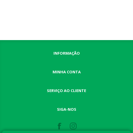
INFORMAÇÃO
MINHA CONTA
SERVIÇO AO CLIENTE
SIGA-NOS