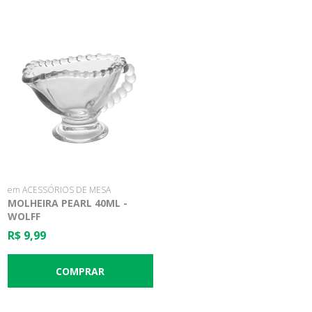
em ACESSÓRIOS DE MESA
MOLHEIRA PEARL 40ML -
WOLFF
R$ 9,99