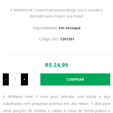
A Molheira de Cristal Pearl possui design único, versátil e
delicado para compor sua mesa!
Disponibilidade:
Em estoque
Código SKU:
1201201
R$ 24,99
-
+
A Molheira Pearl é uma peça delicada com borda e alça
trabalhadas com pequenas bolinhas em alto relevo. É ideal para
servir porções de molhos e caldas à mesa de forma prática e