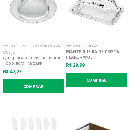
em QUEIJEIRAS E ACESSÓRIOS PARA
em MANTEIGUEIRA
MANTEIGUEIRA DE CRISTAL
QUEIJO
PEARL - WOLFF
QUEIJEIRA DE CRISTAL PEARL
- 20 X 9CM - WOLFF
R$ 29,99
R$ 47,23