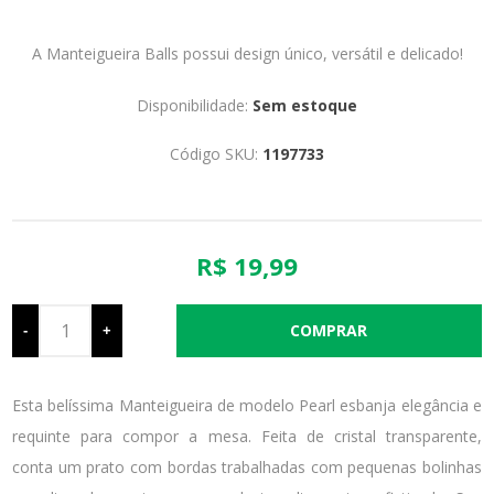
A Manteigueira Balls possui design único, versátil e delicado!
Disponibilidade:
Sem estoque
Código SKU:
1197733
R$ 19,99
-
+
Esta belíssima Manteigueira de modelo Pearl esbanja elegância e
requinte para compor a mesa. Feita de cristal transparente,
conta um prato com bordas trabalhadas com pequenas bolinhas