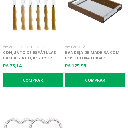
em ACESSÓRIOS DE MESA
em BANDEJA
CONJUNTO DE ESPÁTULAS
BANDEJA DE MADEIRA COM
BAMBU - 6 PEÇAS - LYOR
ESPELHO NATURALS
23X15CM - WOODART
R$ 23,14
R$ 129,99