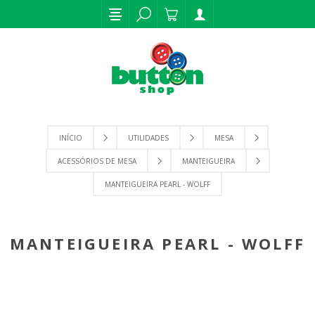
INÍCIO
UTILIDADES
MESA
ACESSÓRIOS DE MESA
MANTEIGUEIRA
MANTEIGUEIRA PEARL - WOLFF
MANTEIGUEIRA PEARL - WOLFF