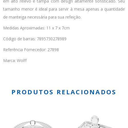
em alto relevo e tampa com design altamente sofisticado. Seu
tamanho menor é ideal para servir à mesa apenas a quantidade
de manteiga necessária para sua refeição.
Medidas Aproximadas: 11 x 7 x 7cm
Código de barras: 7895730278989
Referência Fornecedor: 27898
Marca: Wolff
PRODUTOS RELACIONADOS