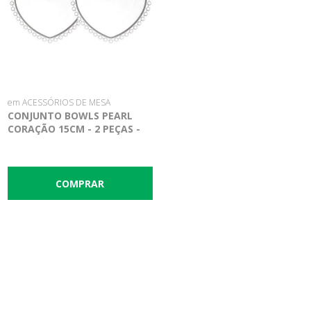
em ACESSÓRIOS DE MESA
CONJUNTO BOWLS PEARL
CORAÇÃO 15CM - 2 PEÇAS -
WOLFF