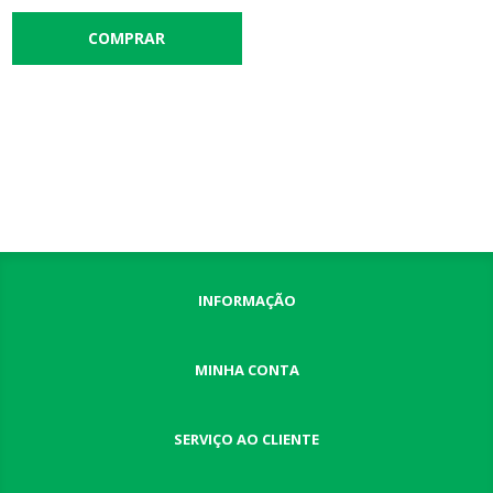
INFORMAÇÃO
MINHA CONTA
SERVIÇO AO CLIENTE