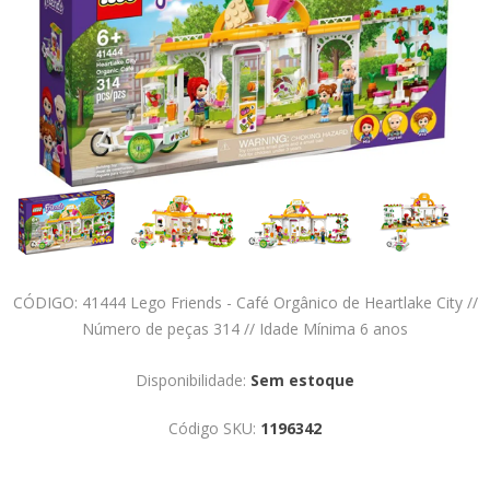
CÓDIGO: 41444 Lego Friends - Café Orgânico de Heartlake City //
Número de peças 314 // Idade Mínima 6 anos
Disponibilidade:
Sem estoque
Código SKU:
1196342