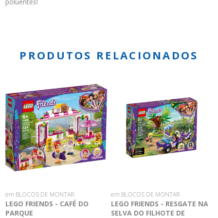
poluentes!
PRODUTOS RELACIONADOS
em BLOCOS DE MONTAR
em BLOCOS DE MONTAR
LEGO FRIENDS - CAFÉ DO
LEGO FRIENDS - RESGATE NA
PARQUE
SELVA DO FILHOTE DE