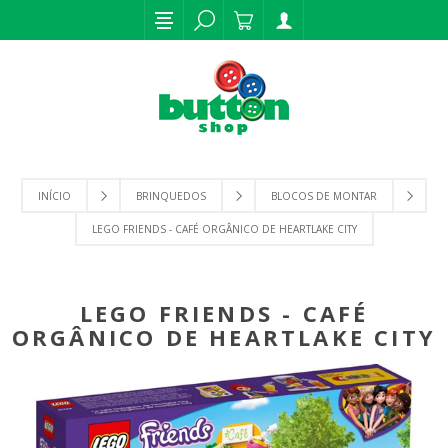
INÍCIO
BRINQUEDOS
BLOCOS DE MONTAR
LEGO FRIENDS - CAFÉ ORGÂNICO DE HEARTLAKE CITY
LEGO FRIENDS - CAFÉ
ORGÂNICO DE HEARTLAKE CITY