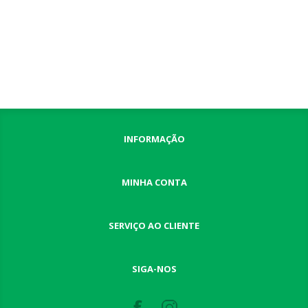
INFORMAÇÃO
MINHA CONTA
SERVIÇO AO CLIENTE
SIGA-NOS