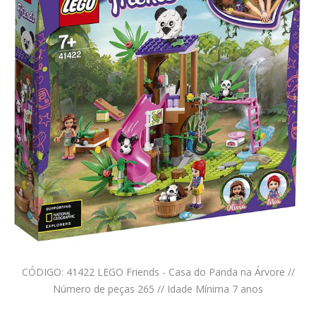
CÓDIGO: 41422 LEGO Friends - Casa do Panda na Árvore //
Número de peças 265 // Idade Mínima 7 anos