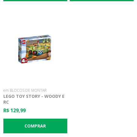
em BLOCOS DE MONTAR
LEGO TOY STORY - WOODY E
RC
R$ 129,99