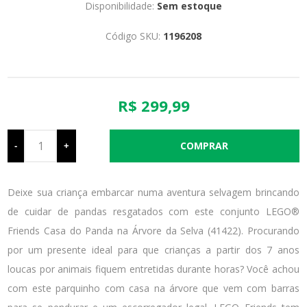
Disponibilidade:
Sem estoque
Código SKU:
1196208
R$ 299,99
-
+
Deixe sua criança embarcar numa aventura selvagem brincando
de cuidar de pandas resgatados com este conjunto LEGO®
Friends Casa do Panda na Árvore da Selva (41422). Procurando
por um presente ideal para que crianças a partir dos 7 anos
loucas por animais fiquem entretidas durante horas? Você achou
com este parquinho com casa na árvore que vem com barras