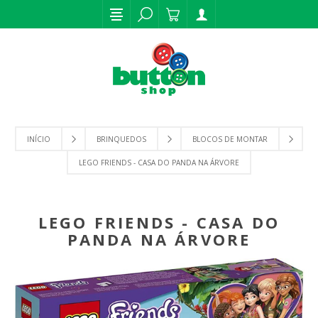
INÍCIO
BRINQUEDOS
BLOCOS DE MONTAR
LEGO FRIENDS - CASA DO PANDA NA ÁRVORE
LEGO FRIENDS - CASA DO
PANDA NA ÁRVORE