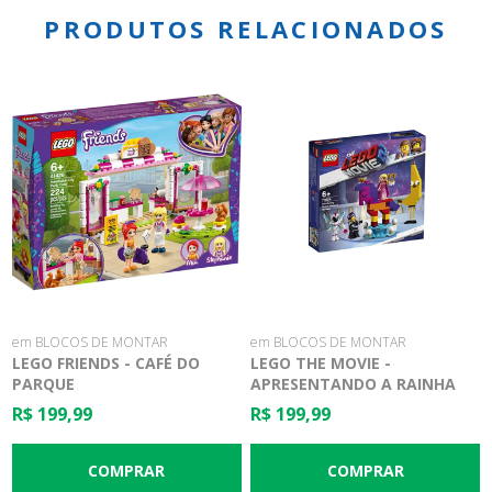
PRODUTOS RELACIONADOS
em BLOCOS DE MONTAR
em BLOCOS DE MONTAR
LEGO FRIENDS - CAFÉ DO
LEGO THE MOVIE -
PARQUE
APRESENTANDO A RAINHA
WATEVRA WANABI
R$ 199,99
R$ 199,99