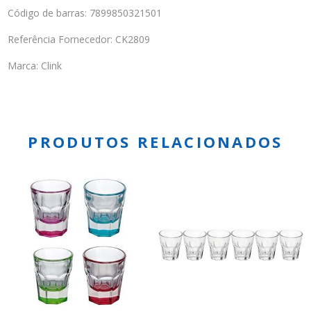
Código de barras: 7899850321501
Referência Fornecedor: CK2809
Marca: Clink
PRODUTOS RELACIONADOS