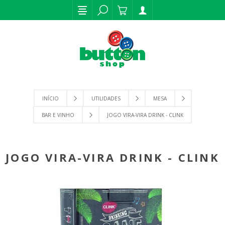
INÍCIO
UTILIDADES
MESA
BAR E VINHO
JOGO VIRA-VIRA DRINK - CLINK
JOGO VIRA-VIRA DRINK - CLINK