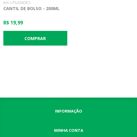
em UTILIDADES
CANTIL DE BOLSO - 200ML
R$ 19,99
INFORMAÇÃO
MINHA CONTA