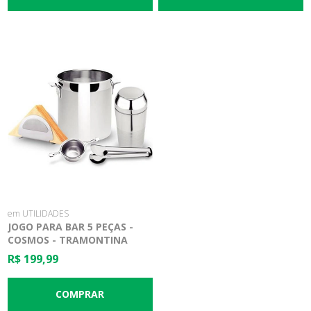
em UTILIDADES
JOGO PARA BAR 5 PEÇAS -
COSMOS - TRAMONTINA
R$ 199,99