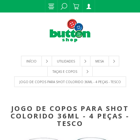
INÍCIO
UTILIDADES
MESA
TAÇAS E COPOS
JOGO DE COPOS PARA SHOT COLORIDO 36ML - 4 PEÇAS - TESCO
JOGO DE COPOS PARA SHOT
COLORIDO 36ML - 4 PEÇAS -
TESCO