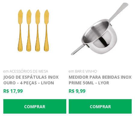
em ACESSÓRIOS DE MESA
em BAR E VINHO
JOGO DE ESPÁTULAS INOX
MEDIDOR PARA BEBIDAS INOX
OURO - 4 PEÇAS - LIVON
PRIME 50ML - LYOR
R$ 17,99
R$ 9,99