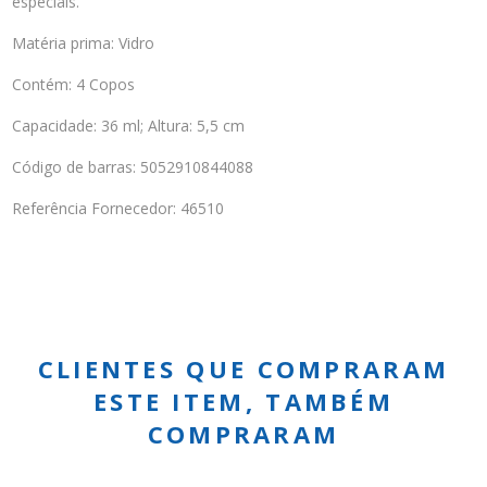
especiais.
Matéria prima: Vidro
Contém: 4 Copos
Capacidade: 36 ml; Altura: 5,5 cm
Código de barras: 5052910844088
Referência Fornecedor: 46510
CLIENTES QUE COMPRARAM
ESTE ITEM, TAMBÉM
COMPRARAM