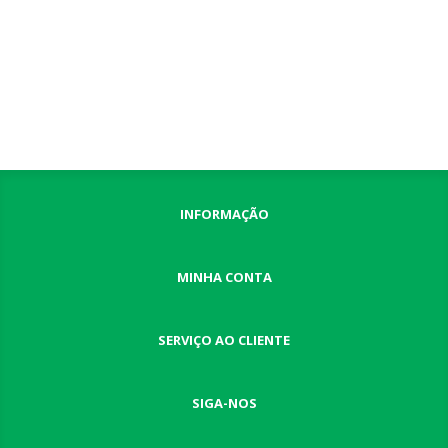
INFORMAÇÃO
MINHA CONTA
SERVIÇO AO CLIENTE
SIGA-NOS