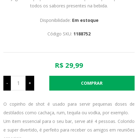
todos os sabores presentes na bebida.
Disponibilidade:
Em estoque
Código SKU:
1188752
R$ 29,99
-
+
O copinho de shot é usado para servir pequenas doses de
destilados como cachaça, rum, tequila ou vodka, por exemplo.
Um item essencial para o seu bar, serve até 4 pessoas. Colorido
e super divertido, é perfeito para receber os amigos em reuniões