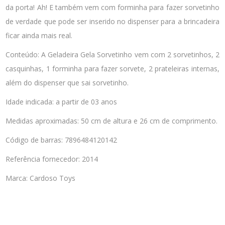
da porta! Ah! E também vem com forminha para fazer sorvetinho
de verdade que pode ser inserido no dispenser para a brincadeira
ficar ainda mais real.
Conteúdo: A Geladeira Gela Sorvetinho vem com 2 sorvetinhos, 2
casquinhas, 1 forminha para fazer sorvete, 2 prateleiras internas,
além do dispenser que sai sorvetinho.
Idade indicada: a partir de 03 anos
Medidas aproximadas: 50 cm de altura e 26 cm de comprimento.
Código de barras: 7896484120142
Referência fornecedor: 2014
Marca: Cardoso Toys