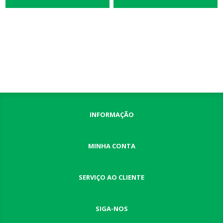
INFORMAÇÃO
MINHA CONTA
SERVIÇO AO CLIENTE
SIGA-NOS