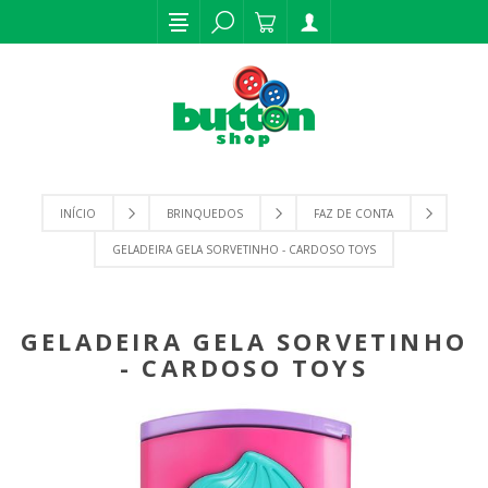
INÍCIO
BRINQUEDOS
FAZ DE CONTA
GELADEIRA GELA SORVETINHO - CARDOSO TOYS
GELADEIRA GELA SORVETINHO
- CARDOSO TOYS