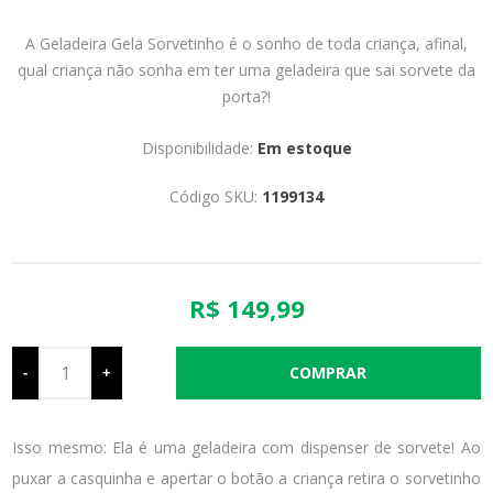
A Geladeira Gela Sorvetinho é o sonho de toda criança, afinal,
qual criança não sonha em ter uma geladeira que sai sorvete da
porta?!
Disponibilidade:
Em estoque
Código SKU:
1199134
R$ 149,99
-
+
Isso mesmo: Ela é uma geladeira com dispenser de sorvete! Ao
puxar a casquinha e apertar o botão a criança retira o sorvetinho