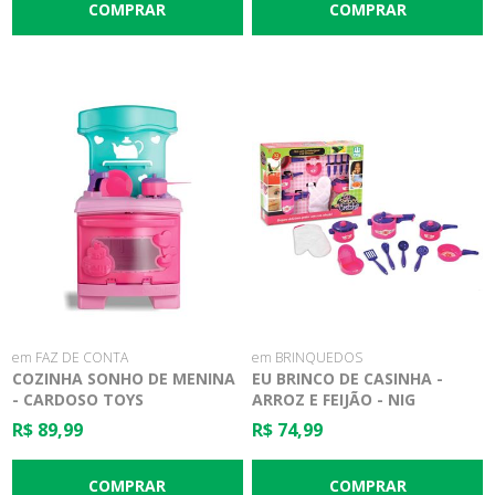
em FAZ DE CONTA
em BRINQUEDOS
COZINHA SONHO DE MENINA
EU BRINCO DE CASINHA -
- CARDOSO TOYS
ARROZ E FEIJÃO - NIG
BRINQUEDOS
R$ 89,99
R$ 74,99