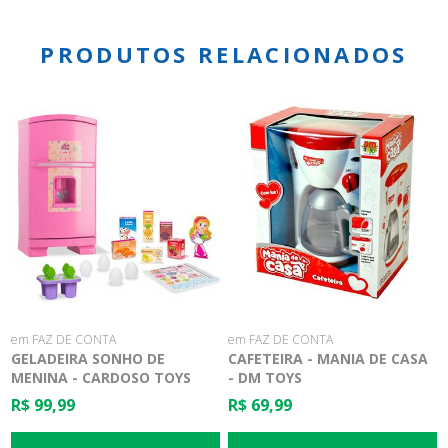
PRODUTOS RELACIONADOS
em FAZ DE CONTA
em FAZ DE CONTA
GELADEIRA SONHO DE
CAFETEIRA - MANIA DE CASA
MENINA - CARDOSO TOYS
- DM TOYS
R$ 99,99
R$ 69,99