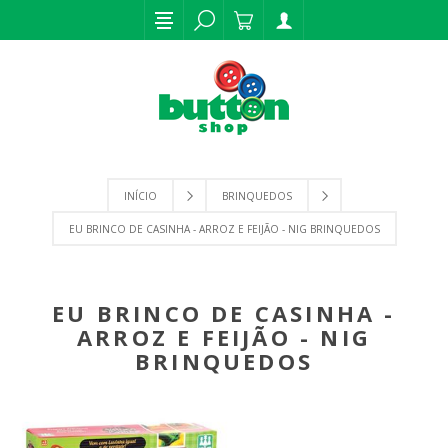
INÍCIO
BRINQUEDOS
EU BRINCO DE CASINHA - ARROZ E FEIJÃO - NIG BRINQUEDOS
EU BRINCO DE CASINHA -
ARROZ E FEIJÃO - NIG
BRINQUEDOS