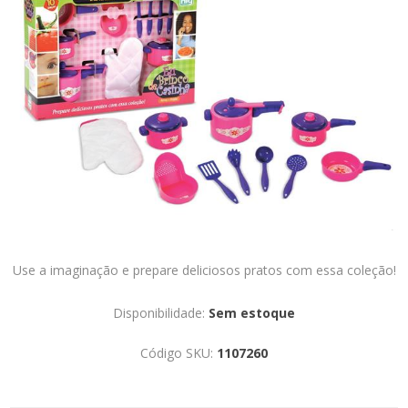
Use a imaginação e prepare deliciosos pratos com essa coleção!
Disponibilidade:
Sem estoque
Código SKU:
1107260