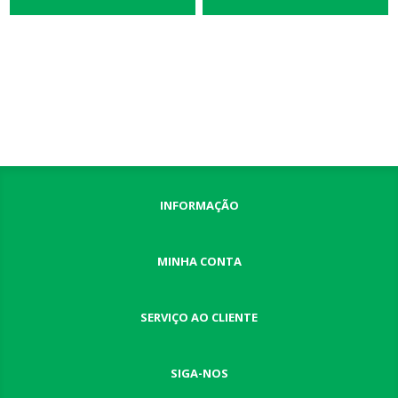
INFORMAÇÃO
MINHA CONTA
SERVIÇO AO CLIENTE
SIGA-NOS