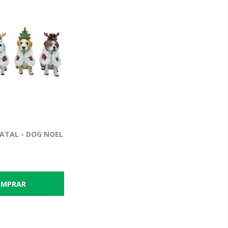
ATAL - DOG NOEL