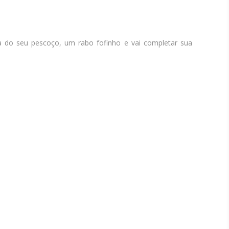
a do seu pescoço, um rabo fofinho e vai completar sua