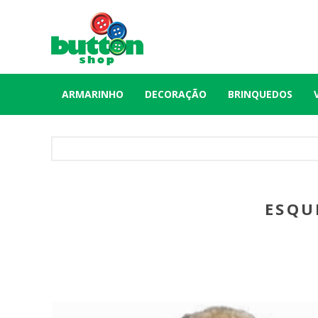
ARMARINHO
DECORAÇÃO
BRINQUEDOS
ESQU