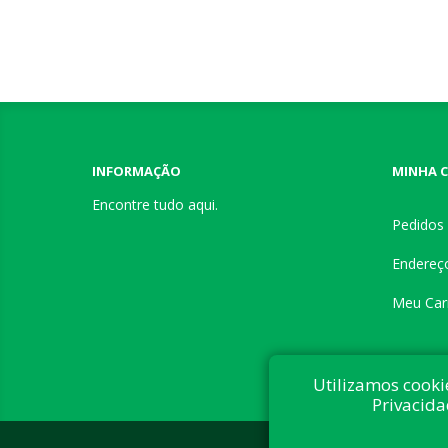
INFORMAÇÃO
MINHA 
Encontre tudo aqui.
Pedidos
Endereç
Meu Car
Utilizamos cooki
Privacida
Desenvolvi