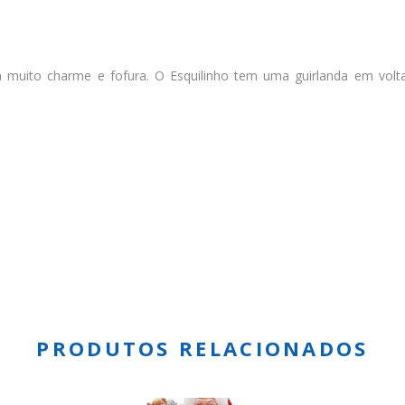
muito charme e fofura. O Esquilinho tem uma guirlanda em volt
PRODUTOS RELACIONADOS