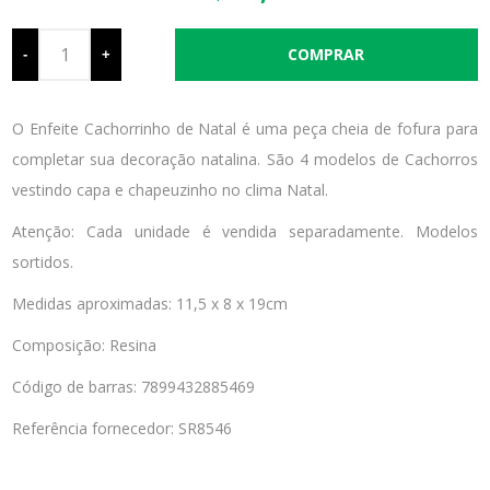
-
+
O Enfeite Cachorrinho de Natal é uma peça cheia de fofura para
completar sua decoração natalina. São 4 modelos de Cachorros
vestindo capa e chapeuzinho no clima Natal.
Atenção: Cada unidade é vendida separadamente. Modelos
sortidos.
Medidas aproximadas: 11,5 x 8 x 19cm
Composição: Resina
Código de barras: 7899432885469
Referência fornecedor: SR8546