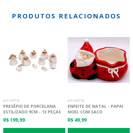
PRODUTOS RELACIONADOS
em NATAL
em NATAL
PRESÉPIO DE PORCELANA
ENFEITE DE NATAL - PAPAI
ESTILIZADO 9CM - 13 PEÇAS
NOEL COM SACO
R$ 199,99
R$ 49,99