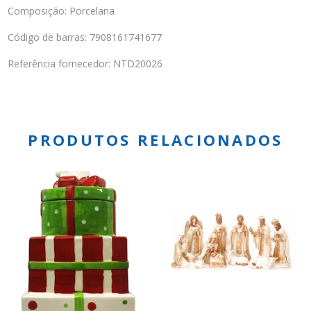
Composição: Porcelana
Código de barras: 7908161741677
Referência fornecedor: NTD20026
PRODUTOS RELACIONADOS