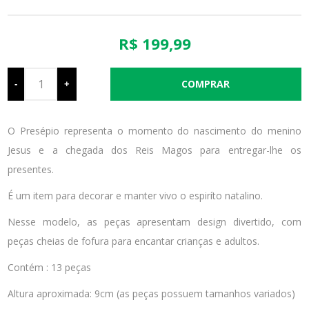
R$ 199,99
-
+
O Presépio representa o momento do nascimento do menino
Jesus e a chegada dos Reis Magos para entregar-lhe os
presentes.
É um item para decorar e manter vivo o espiríto natalino.
Nesse modelo, as peças apresentam design divertido, com
peças cheias de fofura para encantar crianças e adultos.
Contém : 13 peças
Altura aproximada: 9cm (as peças possuem tamanhos variados)