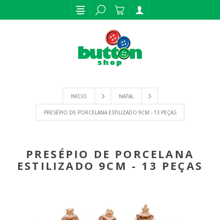
INÍCIO
NATAL
PRESÉPIO DE PORCELANA ESTILIZADO 9CM - 13 PEÇAS
PRESÉPIO DE PORCELANA
ESTILIZADO 9CM - 13 PEÇAS