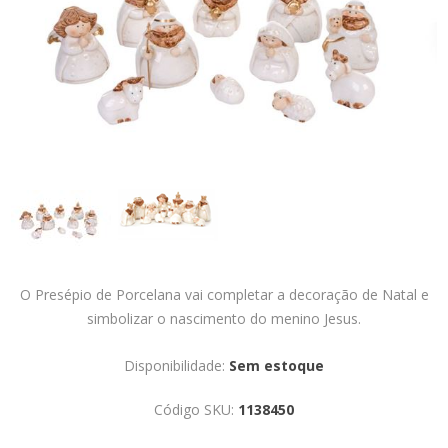
O Presépio de Porcelana vai completar a decoração de Natal e
simbolizar o nascimento do menino Jesus.
Disponibilidade:
Sem estoque
Código SKU:
1138450