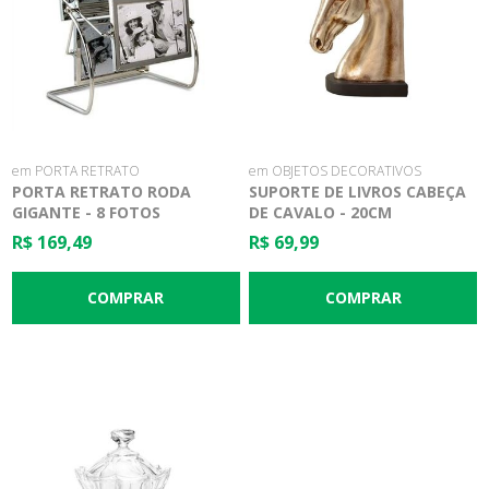
em PORTA RETRATO
em OBJETOS DECORATIVOS
PORTA RETRATO RODA
SUPORTE DE LIVROS CABEÇA
GIGANTE - 8 FOTOS
DE CAVALO - 20CM
R$ 169,49
R$ 69,99