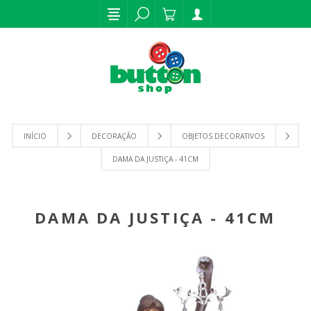
INÍCIO
DECORAÇÃO
OBJETOS DECORATIVOS
DAMA DA JUSTIÇA - 41CM
DAMA DA JUSTIÇA - 41CM