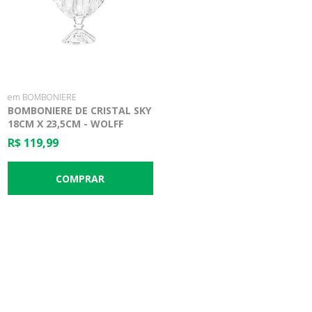
em BOMBONIERE
BOMBONIERE DE CRISTAL SKY
18CM X 23,5CM - WOLFF
R$ 119,99