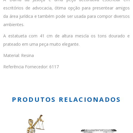
escritórios de advocacia, ótima opção para presentear amigos
da área jurídica e também pode ser usada para compor diversos
ambientes.
A estatueta com 41 cm de altura mescla os tons dourado e
prateado em uma peça muito elegante.
Material: Resina
Referência Fornecedor: 6117
PRODUTOS RELACIONADOS