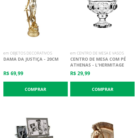
em OBJETOS DECORATIVOS
em CENTRO DE MESA E VASOS
DAMA DA JUSTIÇA - 20CM
CENTRO DE MESA COM PÉ
ATHENAS - L'HERMITAGE
R$ 69,99
R$ 29,99