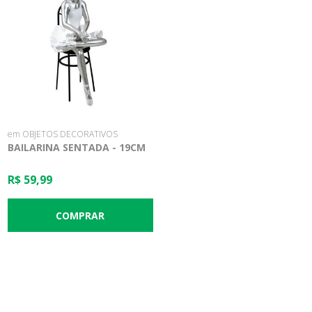
em OBJETOS DECORATIVOS
BAILARINA SENTADA - 19CM
R$ 59,99