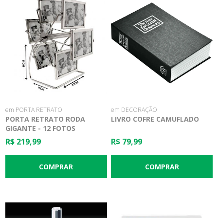
em PORTA RETRATO
em DECORAÇÃO
PORTA RETRATO RODA
LIVRO COFRE CAMUFLADO
GIGANTE - 12 FOTOS
R$ 219,99
R$ 79,99