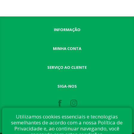
INFORMAÇÃO
MINHA CONTA
SERVIÇO AO CLIENTE
SIGA-NOS
Utilizamos cookies essenciais e tecnologias
semelhantes de acordo com a nossa Política de
Privacidade e, ao continuar navegando, você