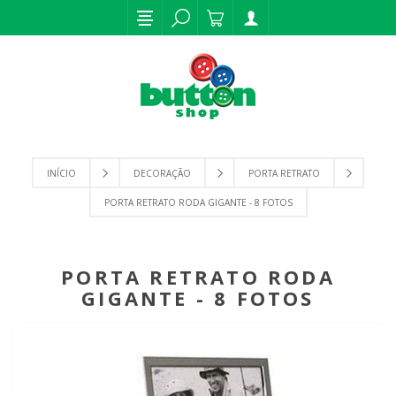
INÍCIO
DECORAÇÃO
PORTA RETRATO
PORTA RETRATO RODA GIGANTE - 8 FOTOS
PORTA RETRATO RODA
GIGANTE - 8 FOTOS