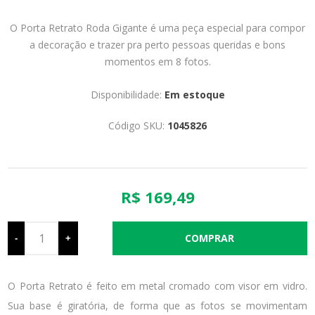
O Porta Retrato Roda Gigante é uma peça especial para compor
a decoração e trazer pra perto pessoas queridas e bons
momentos em 8 fotos.
Disponibilidade:
Em estoque
Código SKU:
1045826
R$ 169,49
-
+
O Porta Retrato é feito em metal cromado com visor em vidro.
Sua base é giratória, de forma que as fotos se movimentam