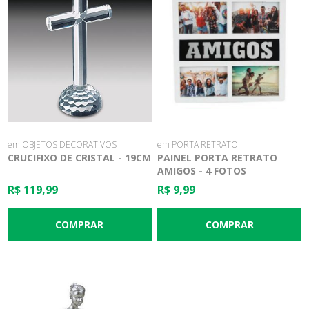
em OBJETOS DECORATIVOS
em PORTA RETRATO
CRUCIFIXO DE CRISTAL - 19CM
PAINEL PORTA RETRATO
AMIGOS - 4 FOTOS
R$ 119,99
R$ 9,99