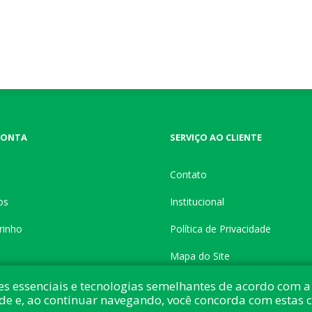
CONTA
SERVIÇO AO CLIENTE
Contato
os
Institucional
rinho
Política de Privacidade
Mapa do Site
es essenciais e tecnologias semelhantes de acordo com a 
de e, ao continuar navegando, você concorda com estas 