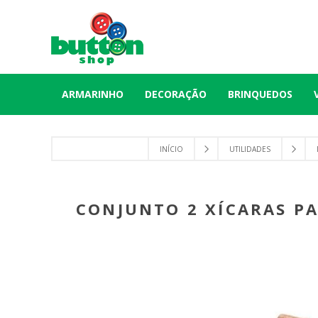
ARMARINHO
DECORAÇÃO
BRINQUEDOS
INÍCIO
UTILIDADES
CONJUNTO 2 XÍCARAS P