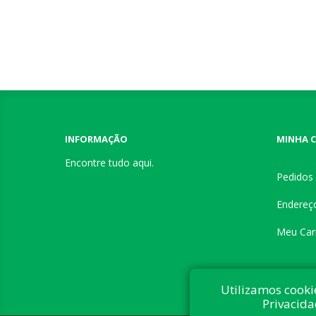
INFORMAÇÃO
MINHA 
Encontre tudo aqui.
Pedidos
Endereç
Meu Car
Utilizamos cooki
Privacida