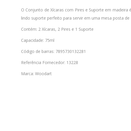
O Conjunto de Xícaras com Pires e Suporte em madeira é
lindo suporte perfeito para servir em uma mesa posta de
Contém: 2 Xícaras, 2 Pires e 1 Suporte
Capacidade: 75ml
Código de barras: 7895730132281
Referência Fornecedor: 13228
Marca: Woodart