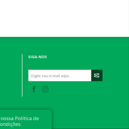
SIGA-NOS
nossa Política de
condições.