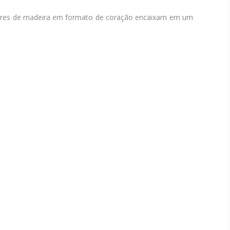
s pires de madeira em formato de coração encaixam em um