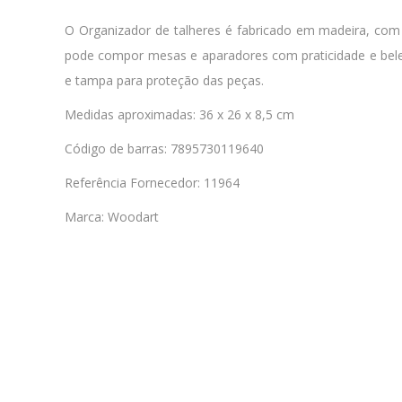
O Organizador de talheres é fabricado em madeira, com 
pode compor mesas e aparadores com praticidade e belez
e tampa para proteção das peças.
Medidas aproximadas: 36 x 26 x 8,5 cm
Código de barras: 7895730119640
Referência Fornecedor: 11964
Marca: Woodart