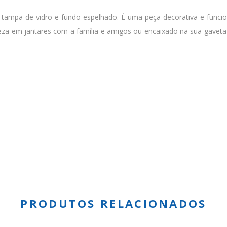
tampa de vidro e fundo espelhado. É uma peça decorativa e funcio
a em jantares com a família e amigos ou encaixado na sua gaveta 
PRODUTOS RELACIONADOS