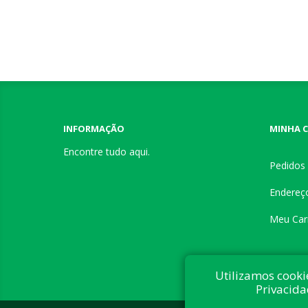
INFORMAÇÃO
MINHA 
Encontre tudo aqui.
Pedidos
Endereç
Meu Car
Utilizamos cooki
Privacida