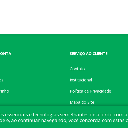
CONTA
SERVIÇO AO CLIENTE
Contato
os
Institucional
rinho
Política de Privacidade
Mapa do Site
es essenciais e tecnologias semelhantes de acordo com a 
de e, ao continuar navegando, você concorda com estas 