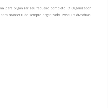
nal para organizar seu faqueiro completo. O Organizador
para manter tudo sempre organizado. Possui 5 divisórias