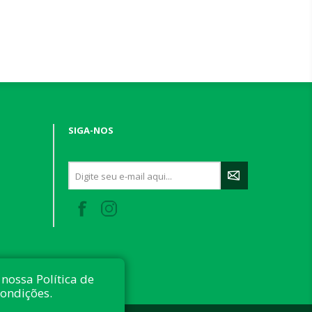
SIGA-NOS
nossa Política de
condições.