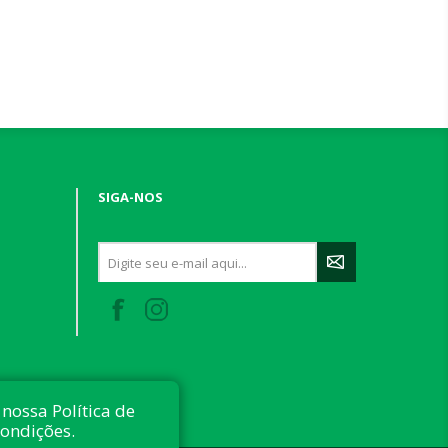
SIGA-NOS
nossa Política de
condições.