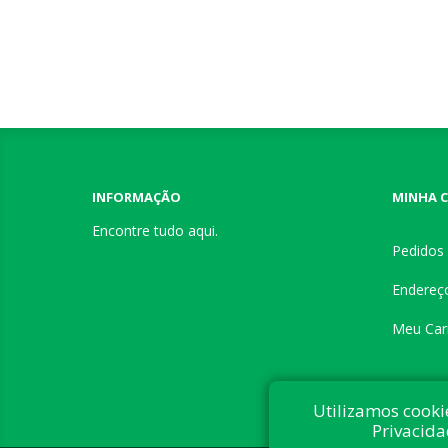
INFORMAÇÃO
MINHA 
Encontre tudo aqui.
Pedidos
Endereç
Meu Car
Utilizamos cooki
Privacida