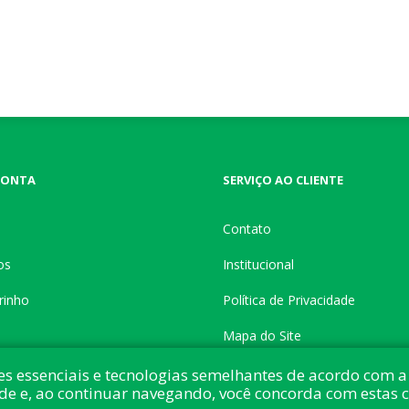
CONTA
SERVIÇO AO CLIENTE
Contato
os
Institucional
rinho
Política de Privacidade
Mapa do Site
es essenciais e tecnologias semelhantes de acordo com a 
de e, ao continuar navegando, você concorda com estas 