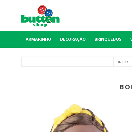
ARMARINHO
DECORAÇÃO
BRINQUEDOS
INÍCIO
BO