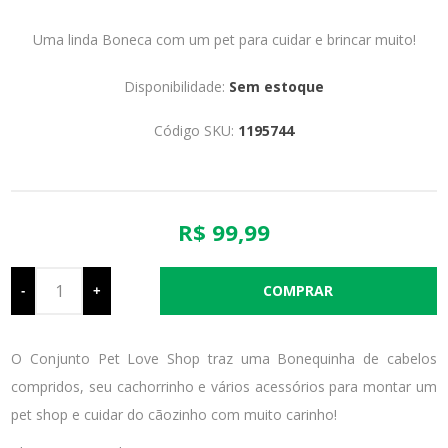
Uma linda Boneca com um pet para cuidar e brincar muito!
Disponibilidade:
Sem estoque
Código SKU:
1195744
R$ 99,99
-
+
O Conjunto Pet Love Shop traz uma Bonequinha de cabelos
compridos, seu cachorrinho e vários acessórios para montar um
pet shop e cuidar do cãozinho com muito carinho!