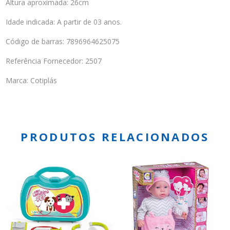
Altura aproximada: 26cm
Idade indicada: A partir de 03 anos.
Código de barras: 7896964625075
Referência Fornecedor: 2507
Marca: Cotiplás
PRODUTOS RELACIONADOS