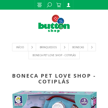
INÍCIO
BRINQUEDOS
BONECAS
BONECA PET LOVE SHOP - COTIPLÁS
BONECA PET LOVE SHOP -
COTIPLÁS