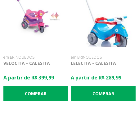
em BRINQUEDOS
em BRINQUEDOS
VELOCITA - CALESITA
LELECITA - CALESITA
A partir de R$ 399,99
A partir de R$ 289,99