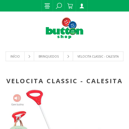
INÍCIO
BRINQUEDOS
VELOCITA CLASSIC - CALESITA
VELOCITA CLASSIC - CALESITA