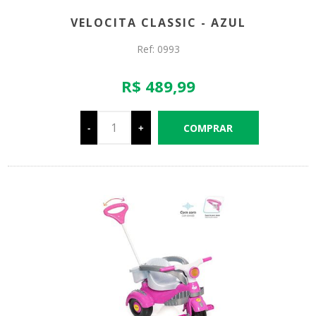
VELOCITA CLASSIC - AZUL
Ref: 0993
R$ 489,99
-
+