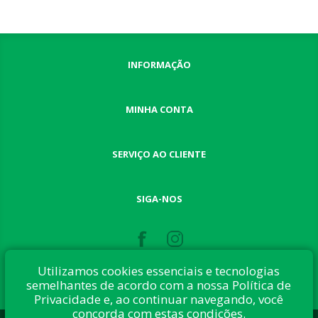
INFORMAÇÃO
MINHA CONTA
SERVIÇO AO CLIENTE
SIGA-NOS
Utilizamos cookies essenciais e tecnologias
semelhantes de acordo com a nossa Política de
Privacidade e, ao continuar navegando, você
concorda com estas condições.