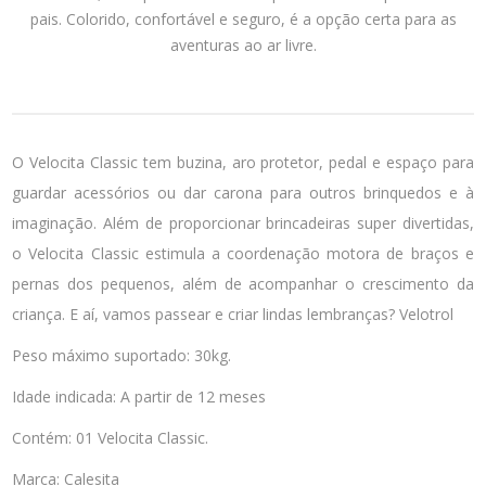
pais. Colorido, confortável e seguro, é a opção certa para as
aventuras ao ar livre.
O Velocita Classic tem buzina, aro protetor, pedal e espaço para
guardar acessórios ou dar carona para outros brinquedos e à
imaginação. Além de proporcionar brincadeiras super divertidas,
o Velocita Classic estimula a coordenação motora de braços e
pernas dos pequenos, além de acompanhar o crescimento da
criança. E aí, vamos passear e criar lindas lembranças? Velotrol
Peso máximo suportado: 30kg.
Idade indicada: A partir de 12 meses
Contém: 01 Velocita Classic.
Marca: Calesita