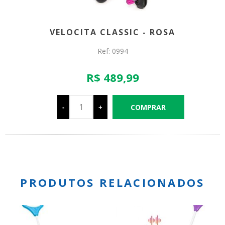
VELOCITA CLASSIC - ROSA
Ref: 0994
R$ 489,99
-
+
PRODUTOS RELACIONADOS