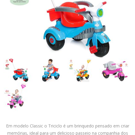
Em modelo Classic o Triciclo é um brinquedo pensado em criar
memórias, ideal para um delicioso passeio na companhia dos