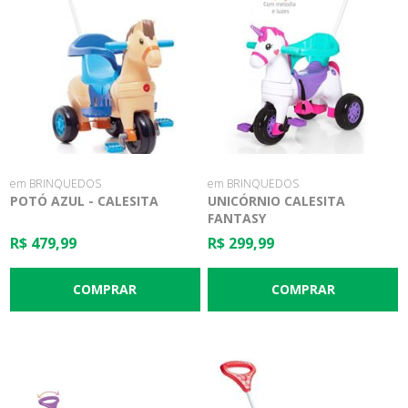
em BRINQUEDOS
em BRINQUEDOS
POTÓ AZUL - CALESITA
UNICÓRNIO CALESITA
FANTASY
R$ 479,99
R$ 299,99