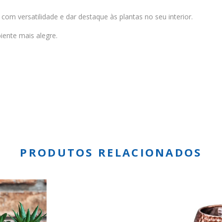
om versatilidade e dar destaque às plantas no seu interior.
iente mais alegre.
PRODUTOS RELACIONADOS