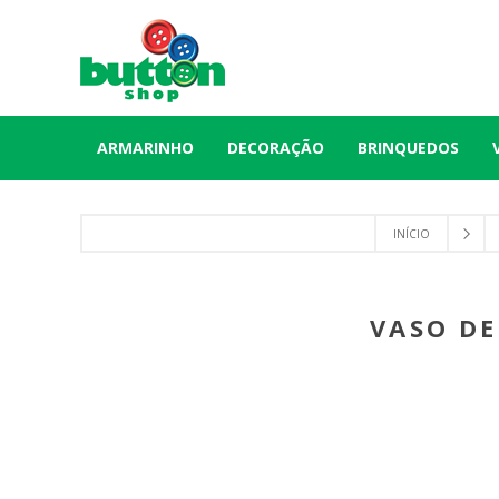
ARMARINHO
DECORAÇÃO
BRINQUEDOS
INÍCIO
VASO DE