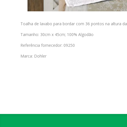
Toalha de lavabo para bordar com 36 pontos na altura da
Tamanho: 30cm x 45cm; 100% Algodão
Referência fornecedor: 09250
Marca: Dohler