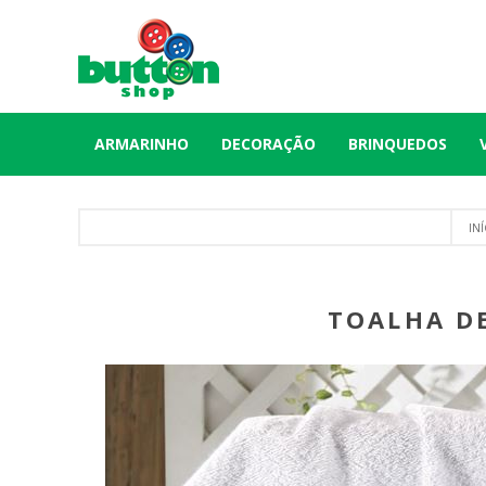
ARMARINHO
DECORAÇÃO
BRINQUEDOS
IN
TOALHA DE