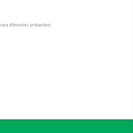
para diferentes ambientes!