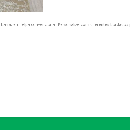
 barra, em felpa convencional. Personalize com diferentes bordados 