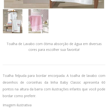
Toalha de Lavabo com ótima absorção de água em diversas
cores para escolher sua favorita!
Toalha felpuda para bordar encorpada. A toalha de lavabo com
desenhos de coroinhas da linha Baby Classic apresenta 60
pontos na altura da barra com ilustrações infantis que você pode
bordar como preferir.
Imagem ilustrativa