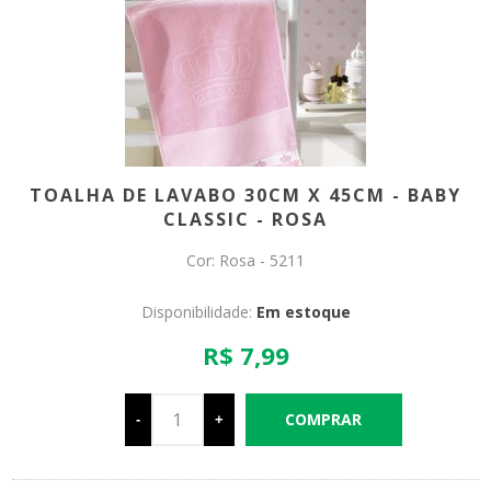
TOALHA DE LAVABO 30CM X 45CM - BABY
CLASSIC - ROSA
Cor: Rosa - 5211
Disponibilidade:
Em estoque
R$ 7,99
-
+