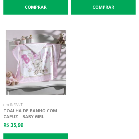
em INFANTIL
TOALHA DE BANHO COM
CAPUZ - BABY GIRL
R$ 35,99