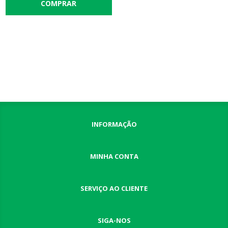
INFORMAÇÃO
MINHA CONTA
SERVIÇO AO CLIENTE
SIGA-NOS