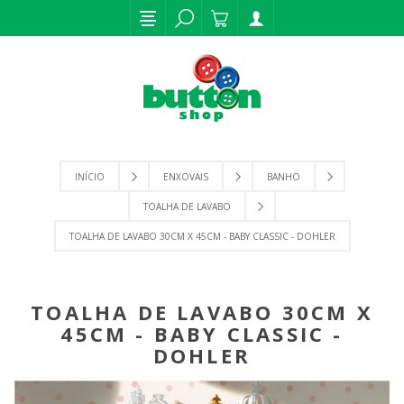
INÍCIO
ENXOVAIS
BANHO
TOALHA DE LAVABO
TOALHA DE LAVABO 30CM X 45CM - BABY CLASSIC - DOHLER
TOALHA DE LAVABO 30CM X
45CM - BABY CLASSIC -
DOHLER