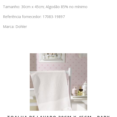
Tamanho: 30cm x 45cm; Algodão 85% no mínimo
Referência fornecedor: 17083-19897
Marca: Dohler