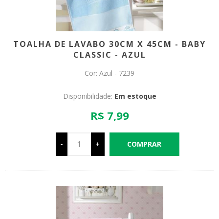
TOALHA DE LAVABO 30CM X 45CM - BABY
CLASSIC - AZUL
Cor: Azul - 7239
Disponibilidade:
Em estoque
R$ 7,99
-
+