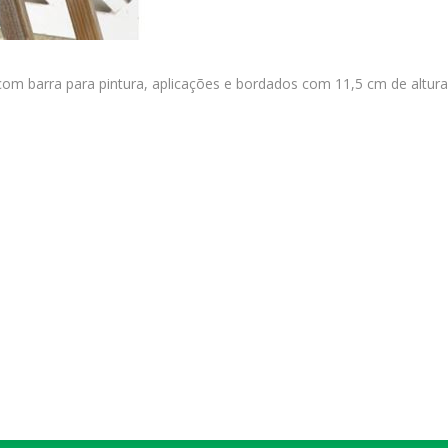
com barra para pintura, aplicações e bordados com 11,5 cm de altura