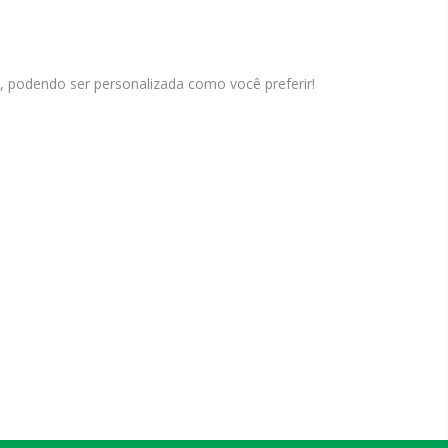
, podendo ser personalizada como você preferir!