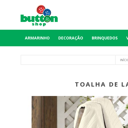
ARMARINHO
DECORAÇÃO
BRINQUEDOS
INÍCI
TOALHA DE L