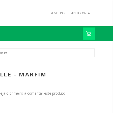
REGISTRAR
MINHA CONTA
ARFIM
LLE - MARFIM
eja o primeiro a comentar este produto