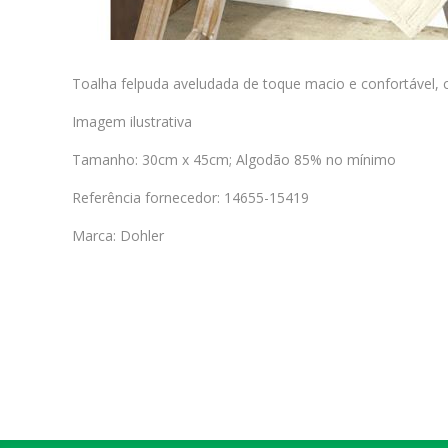
Toalha felpuda aveludada de toque macio e confortável, 
Imagem ilustrativa
Tamanho: 30cm x 45cm; Algodão 85% no mínimo
Referência fornecedor: 14655-15419
Marca: Dohler