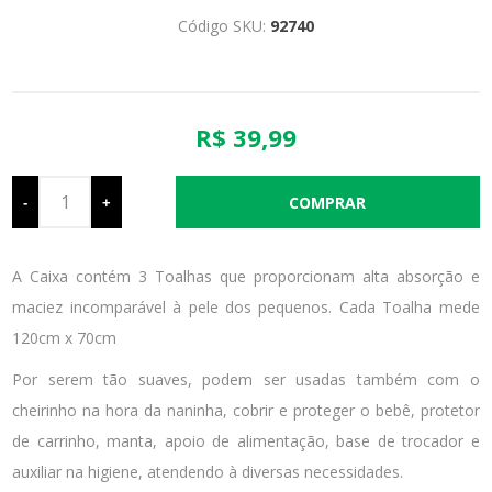
Código SKU:
92740
R$ 39,99
-
+
A Caixa contém 3 Toalhas que proporcionam alta absorção e
maciez incomparável à pele dos pequenos. Cada Toalha mede
120cm x 70cm
Por serem tão suaves, podem ser usadas também com o
cheirinho na hora da naninha, cobrir e proteger o bebê, protetor
de carrinho, manta, apoio de alimentação, base de trocador e
auxiliar na higiene, atendendo à diversas necessidades.