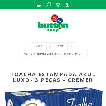
INÍCIO
BEBÊ
TOALHA ESTAMPADA AZUL LUXO- 3 PEÇAS - CREMER
TOALHA ESTAMPADA AZUL
LUXO- 3 PEÇAS - CREMER