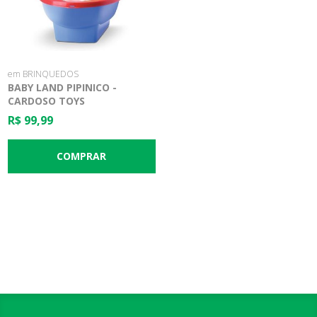
em BRINQUEDOS
BABY LAND PIPINICO -
CARDOSO TOYS
R$ 99,99