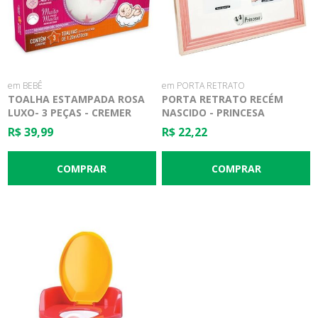
em BEBÊ
em PORTA RETRATO
TOALHA ESTAMPADA ROSA
PORTA RETRATO RECÉM
LUXO- 3 PEÇAS - CREMER
NASCIDO - PRINCESA
R$ 39,99
R$ 22,22