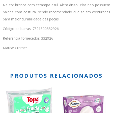
Na cor branca com estampa azul. Além disso, elas não possuem
bainha com costura, sendo recomendado que sejam costuradas
para maior durabilidade das peças.
Código de barras: 7891800332926
Referência fornecedor: 332926
Marca: Cremer
PRODUTOS RELACIONADOS