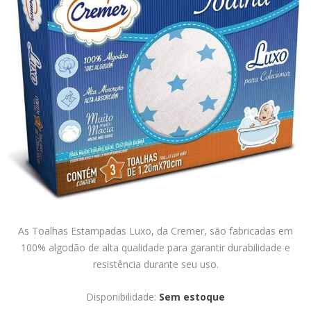
As Toalhas Estampadas Luxo, da Cremer, são fabricadas em
100% algodão de alta qualidade para garantir durabilidade e
resistência durante seu uso.
Disponibilidade:
Sem estoque