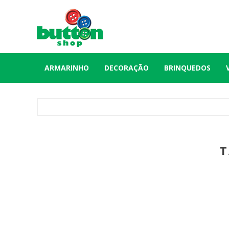
ARMARINHO
DECORAÇÃO
BRINQUEDOS
T