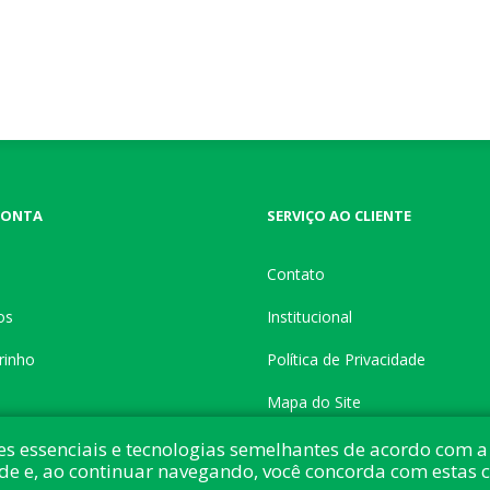
CONTA
SERVIÇO AO CLIENTE
Contato
os
Institucional
rinho
Política de Privacidade
Mapa do Site
es essenciais e tecnologias semelhantes de acordo com a 
de e, ao continuar navegando, você concorda com estas 