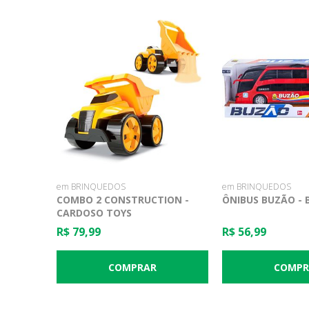
em BRINQUEDOS
em BRINQUEDOS
COMBO 2 CONSTRUCTION -
ÔNIBUS BUZÃO - 
CARDOSO TOYS
R$ 79,99
R$ 56,99