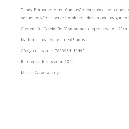
Tandy Bombeiro é um Caminhão equipado com cones, esca
pequenos vão se sentir bombeiros de verdade apagando 
Contém: 01 Caminhão (Comprimento aproximado - 40cm
Idade indicada: A partir de 03 anos.
Código de barras: 7896484110495
Referência fornecedor: 1049
Marca: Cardoso Toys