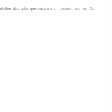
lhes divertidos que deixam a brincadeira mais real. Os