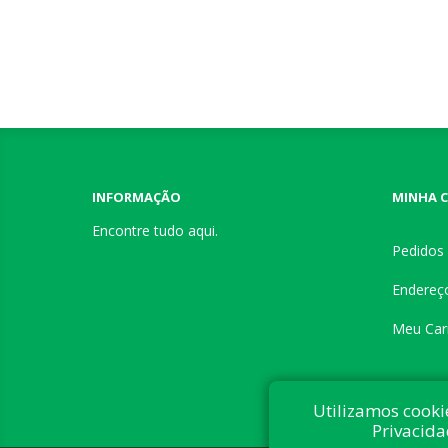
INFORMAÇÃO
MINHA 
Encontre tudo aqui.
Pedidos
Endereç
Meu Car
Utilizamos cooki
Privacida