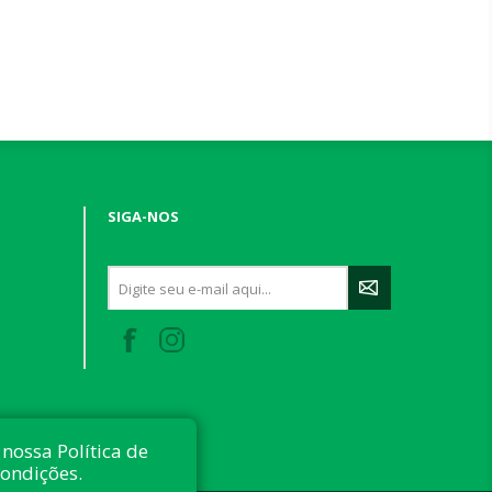
SIGA-NOS
nossa Política de
condições.