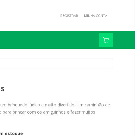
REGISTRAR
MINHA CONTA
YS
um brinquedo lúdico e muito divertido! Um caminhão de
 para brincar com os amiguinhos e fazer muitos
m estoque