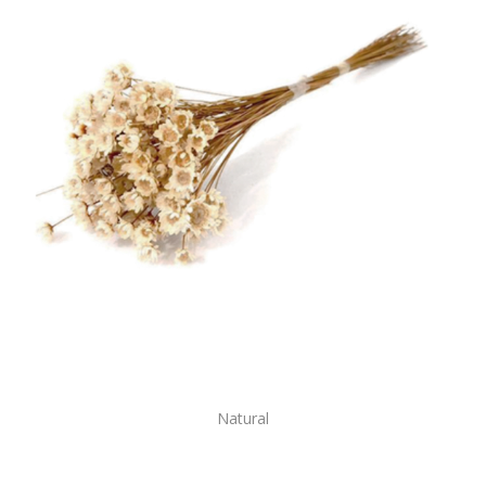
Natural