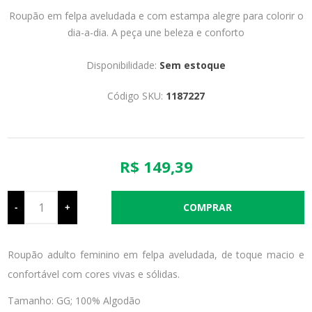
Roupão em felpa aveludada e com estampa alegre para colorir o
dia-a-dia. A peça une beleza e conforto
Disponibilidade:
Sem estoque
Código SKU:
1187227
R$ 149,39
-
+
Roupão adulto feminino em felpa aveludada, de toque macio e
confortável com cores vivas e sólidas.
Tamanho: GG; 100% Algodão