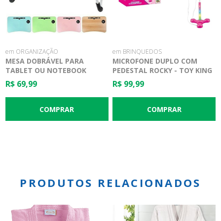
em ORGANIZAÇÃO
em BRINQUEDOS
MESA DOBRÁVEL PARA
MICROFONE DUPLO COM
TABLET OU NOTEBOOK
PEDESTAL ROCKY - TOY KING
R$ 69,99
R$ 99,99
PRODUTOS RELACIONADOS