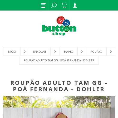
INÍCIO
ENXOVAIS
BANHO
ROUPÃO
ROUPÃO ADULTO TAM GG - POÁ FERNANDA - DOHLER
ROUPÃO ADULTO TAM GG -
POÁ FERNANDA - DOHLER