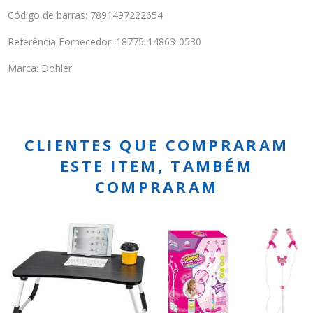
Código de barras: 7891497222654
Referência Fornecedor: 18775-14863-0530
Marca: Dohler
CLIENTES QUE COMPRARAM
ESTE ITEM, TAMBÉM
COMPRARAM