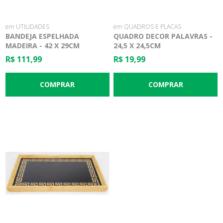
em UTILIDADES
em QUADROS E PLACAS
BANDEJA ESPELHADA
QUADRO DECOR PALAVRAS -
MADEIRA - 42 X 29CM
24,5 X 24,5CM
R$ 111,99
R$ 19,99