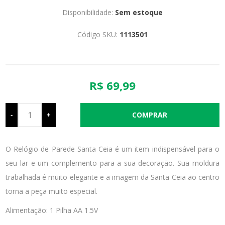
Disponibilidade:
Sem estoque
Código SKU:
1113501
R$ 69,99
-
+
O Relógio de Parede Santa Ceia é um item indispensável para o
seu lar e um complemento para a sua decoração. Sua moldura
trabalhada é muito elegante e a imagem da Santa Ceia ao centro
torna a peça muito especial.
Alimentação: 1 Pilha AA 1.5V