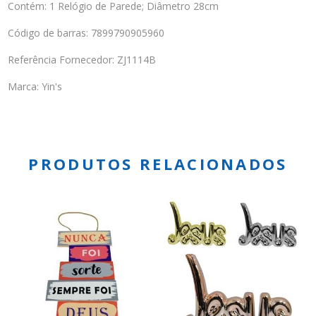
Contém: 1 Relógio de Parede; Diâmetro 28cm
Código de barras: 7899790905960
Referência Fornecedor: ZJ1114B
Marca: Yin's
PRODUTOS RELACIONADOS