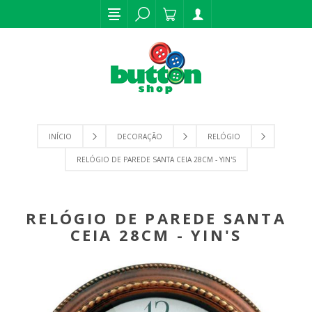
INÍCIO
DECORAÇÃO
RELÓGIO
RELÓGIO DE PAREDE SANTA CEIA 28CM - YIN'S
RELÓGIO DE PAREDE SANTA
CEIA 28CM - YIN'S