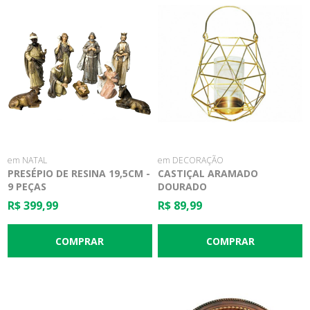
em NATAL
em DECORAÇÃO
PRESÉPIO DE RESINA 19,5CM -
CASTIÇAL ARAMADO
9 PEÇAS
DOURADO
R$ 399,99
R$ 89,99