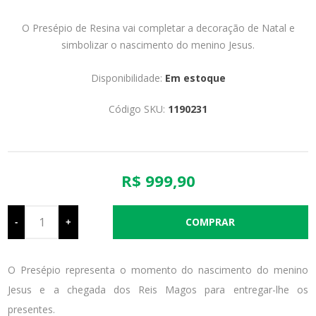
O Presépio de Resina vai completar a decoração de Natal e
simbolizar o nascimento do menino Jesus.
Disponibilidade:
Em estoque
Código SKU:
1190231
R$ 999,90
-
+
O Presépio representa o momento do nascimento do menino
Jesus e a chegada dos Reis Magos para entregar-lhe os
presentes.