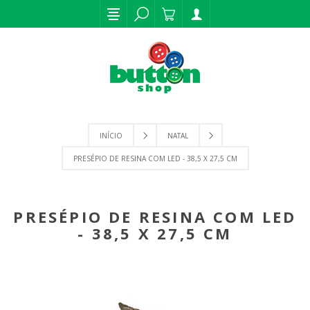
INÍCIO
NATAL
PRESÉPIO DE RESINA COM LED - 38,5 X 27,5 CM
PRESÉPIO DE RESINA COM LED
- 38,5 X 27,5 CM