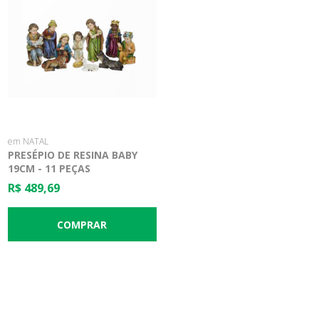
em NATAL
PRESÉPIO DE RESINA BABY
19CM - 11 PEÇAS
R$ 489,69