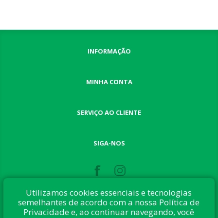
INFORMAÇÃO
MINHA CONTA
SERVIÇO AO CLIENTE
SIGA-NOS
Utilizamos cookies essenciais e tecnologias
semelhantes de acordo com a nossa Política de
Privacidade e, ao continuar navegando, você