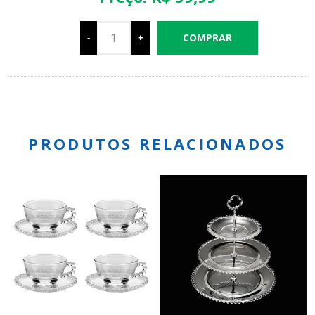
-
+
PRODUTOS RELACIONADOS