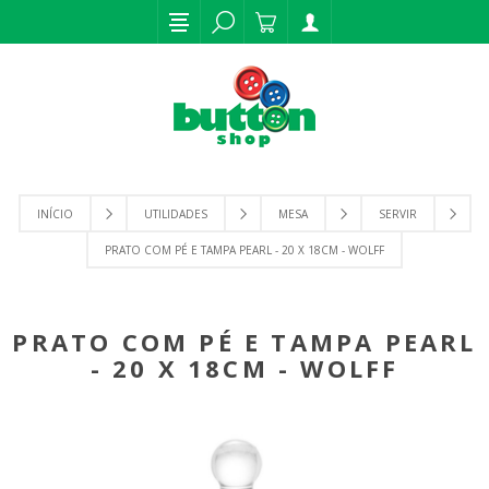
INÍCIO
UTILIDADES
MESA
SERVIR
PRATO COM PÉ E TAMPA PEARL - 20 X 18CM - WOLFF
PRATO COM PÉ E TAMPA PEARL
- 20 X 18CM - WOLFF