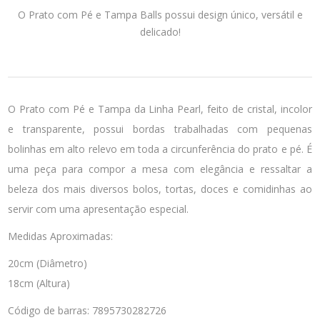
O Prato com Pé e Tampa Balls possui design único, versátil e
delicado!
O Prato com Pé e Tampa da Linha Pearl, feito de cristal, incolor
e transparente, possui bordas trabalhadas com pequenas
bolinhas em alto relevo em toda a circunferência do prato e pé. É
uma peça para compor a mesa com elegância e ressaltar a
beleza dos mais diversos bolos, tortas, doces e comidinhas ao
servir com uma apresentação especial.
Medidas Aproximadas:
20cm (Diâmetro)
18cm (Altura)
Código de barras: 7895730282726