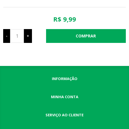
R$ 9,99
-
+
INFORMAÇÃO
MINHA CONTA
SERVIÇO AO CLIENTE