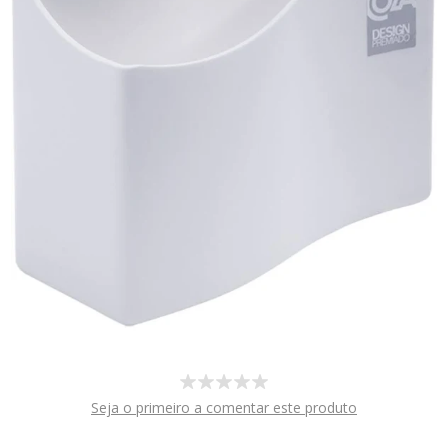
Seja o primeiro a comentar este produto