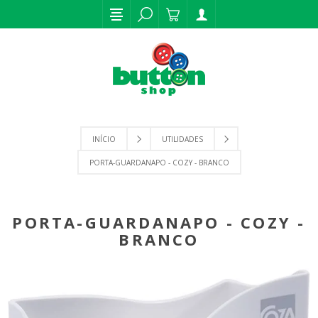
INÍCIO
UTILIDADES
PORTA-GUARDANAPO - COZY - BRANCO
PORTA-GUARDANAPO - COZY -
BRANCO