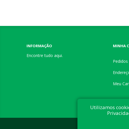
INFORMAÇÃO
MINHA 
Encontre tudo aqui.
Pedidos
Endereç
Meu Car
Utilizamos cooki
Privacida
Desenvolvi