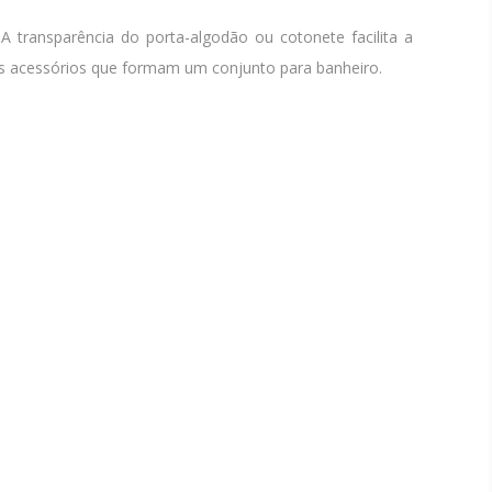
A transparência do porta-algodão ou cotonete facilita a
os acessórios que formam um conjunto para banheiro.