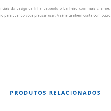
nciais do design da linha, deixando o banheiro com mais charme. 
nho para quando você precisar usar. A série também conta com outr
PRODUTOS RELACIONADOS