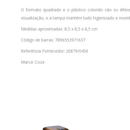
O formato quadrado e o plástico colorido são os difere
visualização, e a tampa mantém tudo higienizado e novi
Medidas aproximadas: 8,5 x 8,5 x 8,5 cm
Código de barras: 7896553971637
Referência Fornecedor: 20879/0456
Marca: Coza