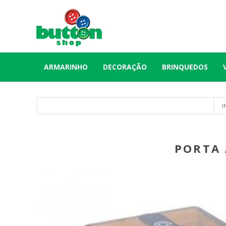
ARMARINHO
DECORAÇÃO
BRINQUEDOS
I
PORTA 