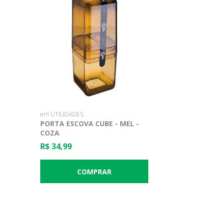
em UTILIDADES
PORTA ESCOVA CUBE - MEL -
COZA
R$ 34,99