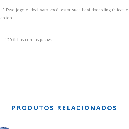
Esse jogo é ideal para você testar suas habilidades linguísticas e s
antida!
as, 120 fichas com as palavras.
PRODUTOS RELACIONADOS