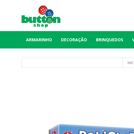
ARMARINHO
DECORAÇÃO
BRINQUEDOS
INÍC