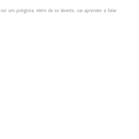
er um poliglota. Além de se divertir, vai aprender a falar