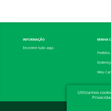
INFORMAÇÃO
MINHA 
Encontre tudo aqui.
Pedidos
Endereç
Meu Car
Utilizamos cooki
Privacida
Desenvolvi