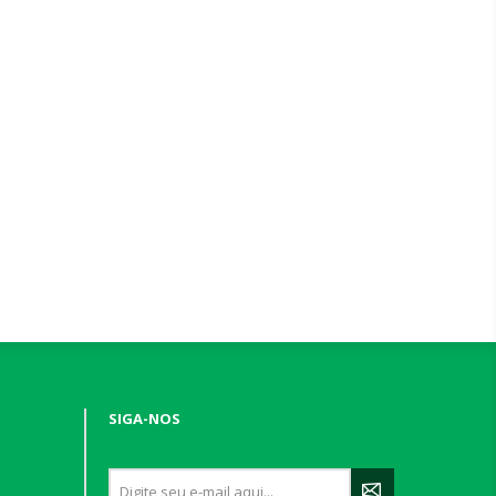
SIGA-NOS