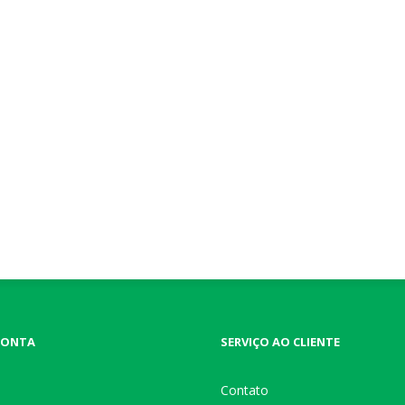
CONTA
SERVIÇO AO CLIENTE
Contato