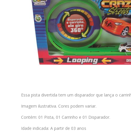
Essa pista divertida tem um disparador que lança o carrinh
Imagem ilustrativa. Cores podem variar.
Contém: 01 Pista, 01 Carrinho e 01 Disparador.
Idade indicada: A partir de 03 anos