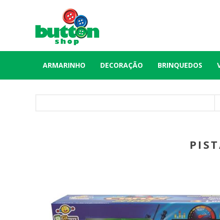
ARMARINHO
DECORAÇÃO
BRINQUEDOS
PIS