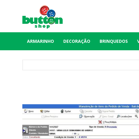
ARMARINHO
DECORAÇÃO
BRINQUEDOS