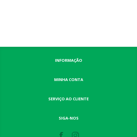
INFORMAÇÃO
MINHA CONTA
SERVIÇO AO CLIENTE
SIGA-NOS