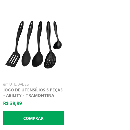
em UTILIDADES
JOGO DE UTENSÍLIOS 5 PEÇAS
- ABILITY - TRAMONTINA
R$ 39,99