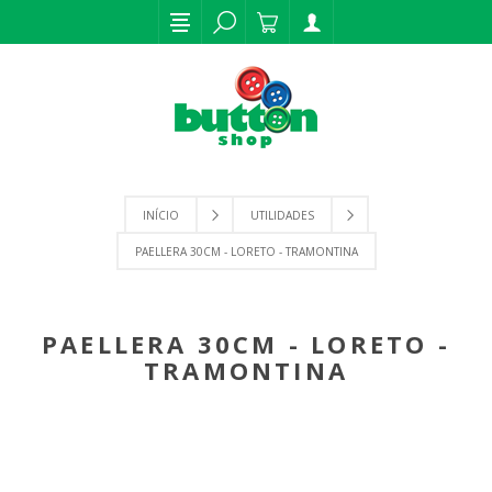
INÍCIO
UTILIDADES
PAELLERA 30CM - LORETO - TRAMONTINA
PAELLERA 30CM - LORETO -
TRAMONTINA