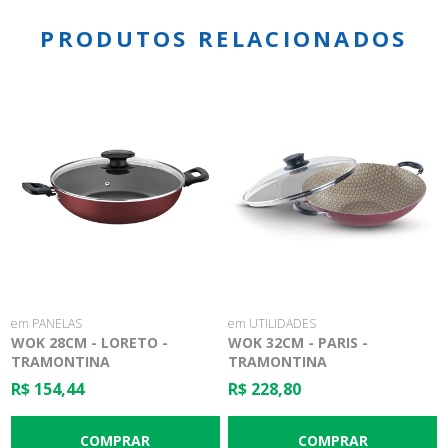
PRODUTOS RELACIONADOS
em PANELAS
em UTILIDADES
WOK 28CM - LORETO -
WOK 32CM - PARIS -
TRAMONTINA
TRAMONTINA
R$ 154,44
R$ 228,80