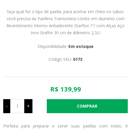
Seja qual for o tipo de paella, para acertar em cheio no sabor,
você precisa da Paellera Tramontina Loreto em Alumínio com
Revestimento Interno Antiaderente Starflon T1 com Alças Aço
Inox Grafite 30 cm de diâmetro 2,5L!
Disponibilidade:
Em estoque
Código SKU:
6173
R$ 139,99
-
+
Perfeita para preparar e servir suas paellas com estilo, é