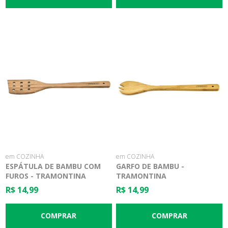
em COZINHA
em COZINHA
ESPÁTULA DE BAMBU COM
GARFO DE BAMBU -
FUROS - TRAMONTINA
TRAMONTINA
R$ 14,99
R$ 14,99