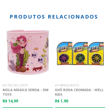
PRODUTOS RELACIONADOS
em FAZ DE CONTA
em BRINQUEDOS
MOLA MÁGICA SEREIA - DM
IOIÔ RODA CROMADA - WELL
TOYS
KIDS
R$ 14,99
R$ 1,90