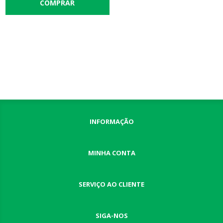
INFORMAÇÃO
MINHA CONTA
SERVIÇO AO CLIENTE
SIGA-NOS