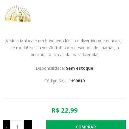
A Mola Maluca é um brinquedo lúdico e divertido que nunca sai
de moda! Nessa versão fofa com desenhos de Lhamas, a
brincadeira fica ainda mais divertida!
Disponibilidade:
Sem estoque
Código SKU:
1190810
R$ 22,99
-
+