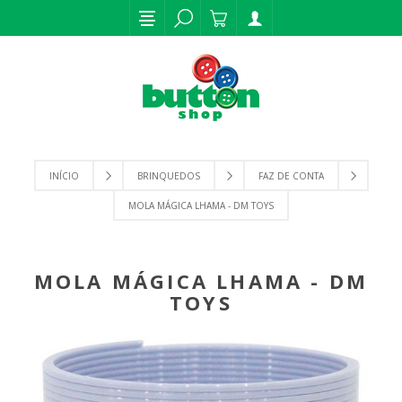
INÍCIO
BRINQUEDOS
FAZ DE CONTA
MOLA MÁGICA LHAMA - DM TOYS
MOLA MÁGICA LHAMA - DM
TOYS