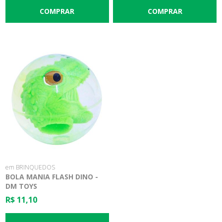
em BRINQUEDOS
BOLA MANIA FLASH DINO -
DM TOYS
R$ 11,10