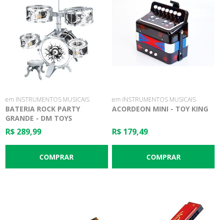
em INSTRUMENTOS MUSICAIS
em INSTRUMENTOS MUSICAIS
BATERIA ROCK PARTY
ACORDEON MINI - TOY KING
GRANDE - DM TOYS
R$ 289,99
R$ 179,49