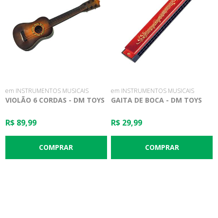
em INSTRUMENTOS MUSICAIS
em INSTRUMENTOS MUSICAIS
VIOLÃO 6 CORDAS - DM TOYS
GAITA DE BOCA - DM TOYS
R$ 89,99
R$ 29,99