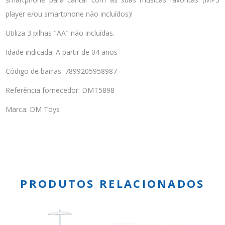
player e/ou smartphone não incluídos)!
Utiliza 3 pilhas "AA" não incluídas.
Idade indicada: A partir de 04 anos
Código de barras: 7899205958987
Referência fornecedor: DMT5898
Marca: DM Toys
PRODUTOS RELACIONADOS