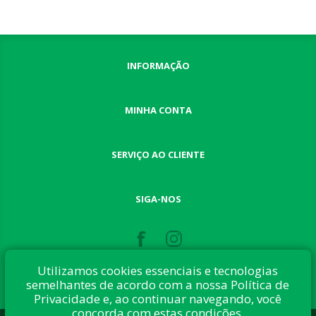
INFORMAÇÃO
MINHA CONTA
SERVIÇO AO CLIENTE
SIGA-NOS
Utilizamos cookies essenciais e tecnologias
semelhantes de acordo com a nossa Política de
Privacidade e, ao continuar navegando, você
concorda com estas condições.