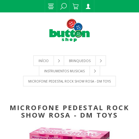
INÍCIO
BRINQUEDOS
INSTRUMENTOS MUSICAIS
MICROFONE PEDESTAL ROCK SHOW ROSA - DM TOYS
MICROFONE PEDESTAL ROCK
SHOW ROSA - DM TOYS