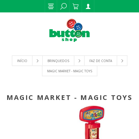
INÍCIO
BRINQUEDOS
FAZ DE CONTA
MAGIC MARKET - MAGIC TOYS
MAGIC MARKET - MAGIC TOYS