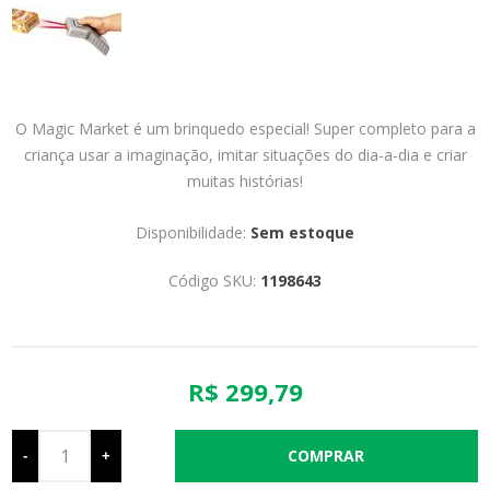
O Magic Market é um brinquedo especial! Super completo para a
criança usar a imaginação, imitar situações do dia-a-dia e criar
muitas histórias!
Disponibilidade:
Sem estoque
Código SKU:
1198643
R$ 299,79
-
+