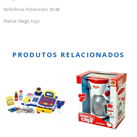
Referência fornecedor: 8048
Marca: Magic toys
PRODUTOS RELACIONADOS