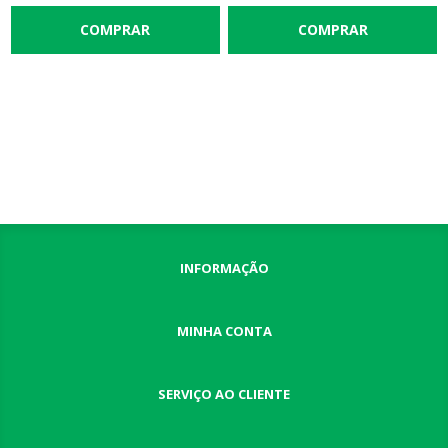
INFORMAÇÃO
MINHA CONTA
SERVIÇO AO CLIENTE