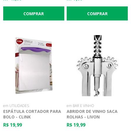
em UTILIDADES
em BAR E VINHO
ESPÁTULA CORTADOR PARA
ABRIDOR DE VINHO SACA
BOLO - CLINK
ROLHAS - LIVON
R$ 19,99
R$ 19,99