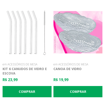
em ACESSÓRIOS DE MESA
em ACESSÓRIOS DE MESA
KIT 6 CANUDOS DE VIDRO E
CANOA DE VIDRO
ESCOVA
R$ 23,99
R$ 19,99