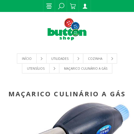
INÍCIO
UTILIDADES
COZINHA
UTENSÍLIOS
MAÇARICO CULINÁRIO A GÁS
MAÇARICO CULINÁRIO A GÁS