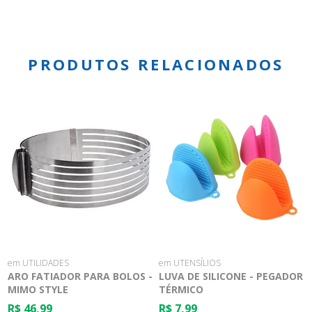
PRODUTOS RELACIONADOS
em UTILIDADES
em UTENSÍLIOS
ARO FATIADOR PARA BOLOS -
LUVA DE SILICONE - PEGADOR
MIMO STYLE
TÉRMICO
R$ 46,99
R$ 7,99