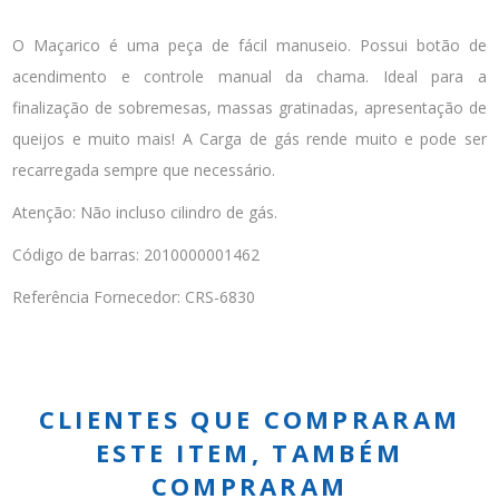
O Maçarico é uma peça de fácil manuseio. Possui botão de
acendimento e controle manual da chama. Ideal para a
finalização de sobremesas, massas gratinadas, apresentação de
queijos e muito mais! A Carga de gás rende muito e pode ser
recarregada sempre que necessário.
Atenção: Não incluso cilindro de gás.
Código de barras: 2010000001462
Referência Fornecedor: CRS-6830
CLIENTES QUE COMPRARAM
ESTE ITEM, TAMBÉM
COMPRARAM