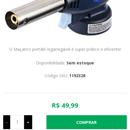
O Maçarico portátil regarregável é super prático e eficiente!
Disponibilidade:
Sem estoque
Código SKU:
1192328
R$ 49,99
-
+