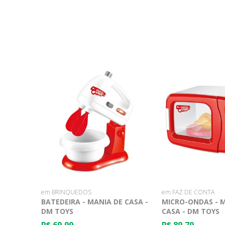
em BRINQUEDOS
em FAZ DE CONTA
BATEDEIRA - MANIA DE CASA -
MICRO-ONDAS - 
DM TOYS
CASA - DM TOYS