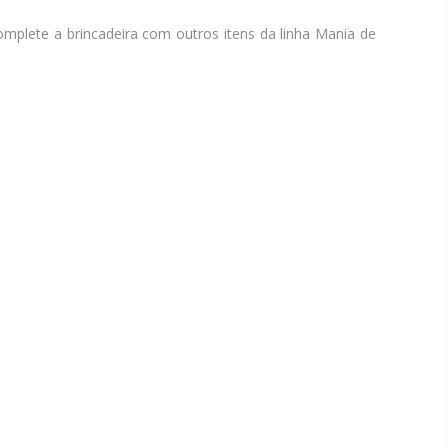
Complete a brincadeira com outros itens da linha Mania de