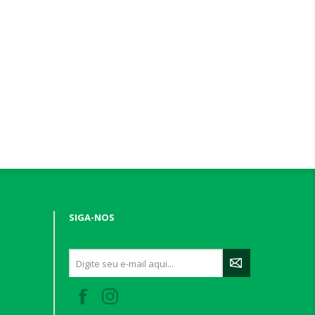
SIGA-NOS