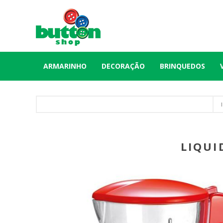
ARMARINHO
DECORAÇÃO
BRINQUEDOS
LIQUI